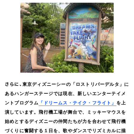
さらに、
東京ディズニーシーの「ロストリバーデルタ」に
あるハンガーステージでは現在、新しいエンターテイメ
ントプログラム
「ドリームス・テイク・フライト」
を上
演しています。飛行機工場が舞台で、ミッキーマウスを
始めとするディズニーの仲間たちが力を合わせて飛行機
づくりに奮闘する１日を、歌やダンスでリズミカルに描