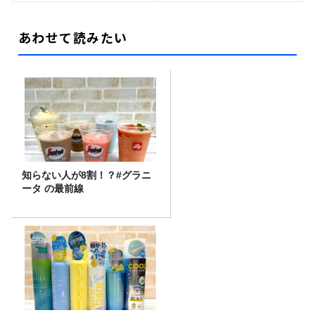
あわせて読みたい
知らない人が8割！？#グラニ
ータ の最前線