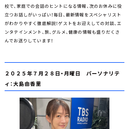
校で、家庭での会話のヒントになる情報、次のお休みに役
立つお話しがいっぱい！毎日、最新情報をスペシャリスト
がわかりやすく徹底解説！ゲストをお迎えしての対談、エ
ンタテインメント、旅、グルメ、健康の情報も盛りだくさ
んでお送りしています！
２０２５年７月２８日・月曜日 パーソナリテ
ィ：大島由香里