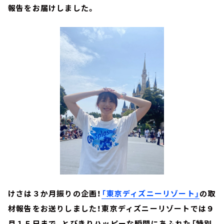
報告をお届けしました。
けさは３か月振りの企画！
「東京ディズニーリゾート」
の取
材報告をお送りしました！東京ディズニーリゾートでは９
月１５日まで、とびきりハッピーな瞬間にあふれた「特別