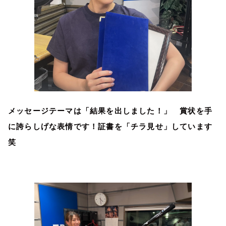
メッセージテーマは「結果を出しました！」 賞状を手
に誇らしげな表情です！証書を「チラ見せ」しています
笑