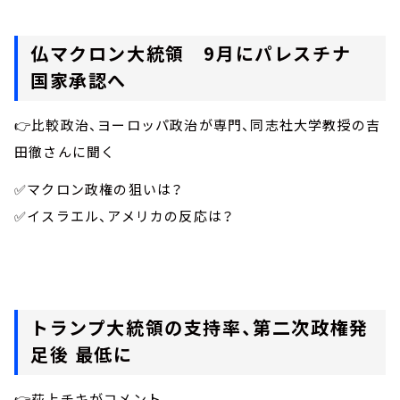
仏マクロン大統領 9月にパレスチナ
国家承認へ
👉比較政治、ヨーロッパ政治が専門、同志社大学教授の吉
田徹さんに聞く
✅マクロン政権の狙いは？
✅イスラエル、アメリカの反応は？
トランプ大統領の支持率、第二次政権発
足後 最低に
👉荻上チキがコメント