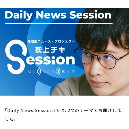
お知らせ
イベント・グッズ
YouTube
会社情報
「Daily News Session」では、2つのテーマでお届けしま
した。