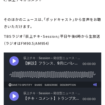
そのほかのニュースは、「ポッドキャスト」から音声をお聴
きいただけます。
TBSラジオ『荻上チキ・Session』平日午後6時から生放送
（ラジオはFM90.5/AM954）