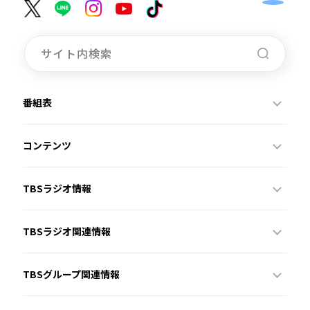
番組表
コンテンツ
TBSラジオ情報
TBSラジオ関連情報
TBSグループ関連情報