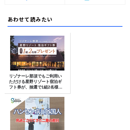
あわせて読みたい
リゾナーレ那須でもご利用い
ただける星野リゾート宿泊ギ
フト券が、抽選で1組2名様に
プレゼント！