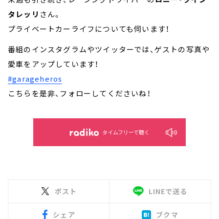
タレッリ
さん。
プライベートカーライフについても伺います！
番組のインスタグラムやツイッターでは、ゲストの写真や
愛車をアップしています！
#garageheros
こちらを是非、フォローしてくださいね！
タイムフリーで聴く
ポスト
LINEで送る
シェア
ブクマ