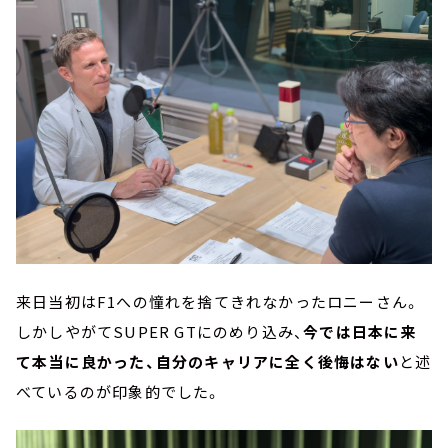
来日当初はF1への憧れを捨てきれなかったロニーさん。
しかしやがてSUPER GTにのめり込み、
今では日本に来
て本当に良かった、自分のキャリアに全く後悔はない
と述
べているのが印象的でした。