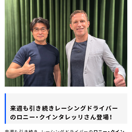
来週も引き続きレーシングドライバー
のロニー・クインタレッリさん登場！
来週も引き続き、レーシングドライバーの
ロニー・クイン