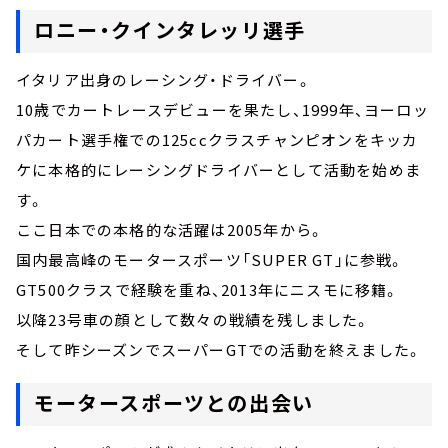
ロニー・クインタレッリ選手
イタリア出身のレーシング・ドライバー。
10歳でカートレースデビューを果たし、1999年、ヨーロッ
パカート選手権での125ccクラスチャンピオンをキッカ
ケに本格的にレーシングドライバーとして活動を始めま
す。
ここ日本での本格的な活躍は2005年から。
国内最高峰のモータースポーツ「SUPER GT」に参戦。
GT500クラスで経験を重ね、2013年にニスモに移籍。
以降23号車の顔として数々の戦績を残しました。
そして昨シーズンでスーパーGTでの活動を終えました。
モータースポーツとの出会い