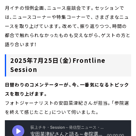
月イチの恒例企画、ニュース座談会です。セッションで
は、ニュースコーナーや特集コーナーで、 さまざまなニュ
ースを取り上げています。改めて、振り返りつつ、時間の
都合で触れられなかったものも交えながら、ゲストの方と
語り合います！
2025年7月25日（金）Frontline
Session
日替わりのコメンテーターが、今、一番気になるトピック
スを取り上げます。
フォトジャーナリストの安田菜津紀さんが担当。「参院選
を終えて感じたこと」について伺いました。