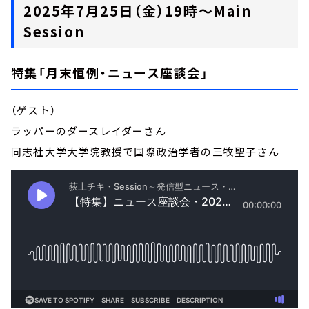
2025年7月25日（金）19時～Main
Session
特集「月末恒例・ニュース座談会」
（ゲスト）
ラッパーのダースレイダーさん
同志社大学大学院教授で国際政治学者の三牧聖子さん