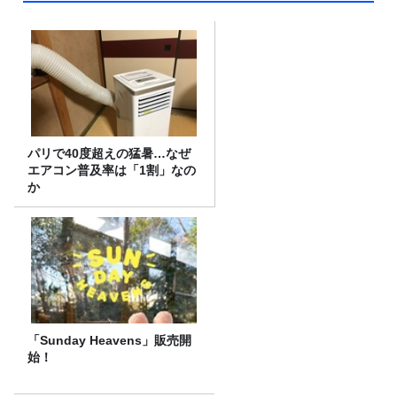
パリで40度超えの猛暑…なぜ
エアコン普及率は「1割」なの
か
「Sunday Heavens」販売開
始！