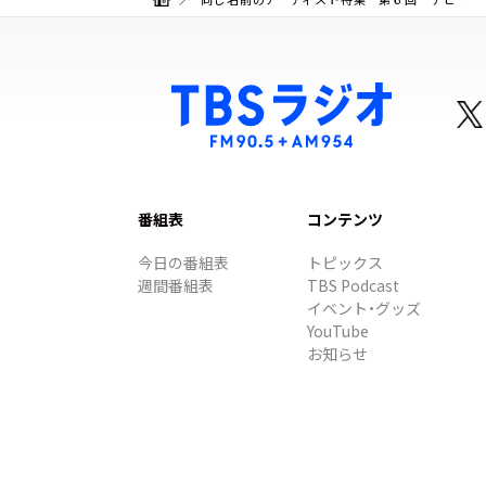
番組表
コンテンツ
今日の番組表
トピックス
週間番組表
TBS Podcast
イベント・グッズ
YouTube
お知らせ