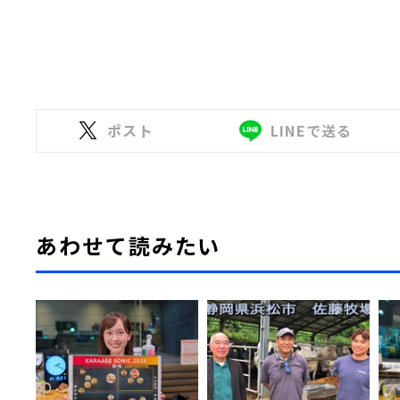
ポスト
LINEで送る
あわせて読みたい