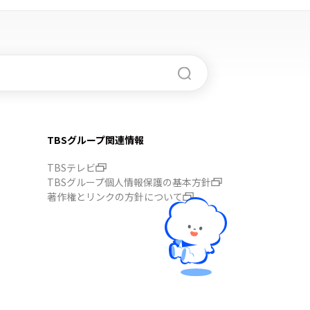
TBSグループ関連情報
TBSテレビ
TBSグループ個人情報保護の基本方針
著作権とリンクの方針について