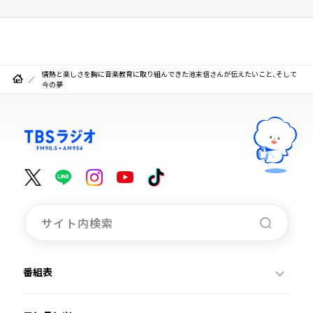
情熱と楽しさを胸に音楽教育に取り組んできた池末信さんが伝えたいこと、そして
今の夢
番組表