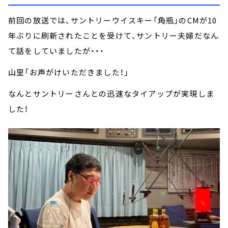
前回の放送では、サントリーウイスキー「角瓶」のCMが10
年ぶりに刷新されたことを受けて、サントリー夫婦だなん
て話をしていましたが・・・
山里「お声がけいただきました！」
なんとサントリーさんとの迅速なタイアップが実現しま
した！