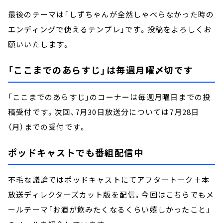
最後のテーマは「しずちゃんが全然しゃべらなかった時の
エンディングで使えるテンプレ」です。投稿をよろしくお
願いいたします。
「ここまでのあらすじ」は毎週月曜〆切です
「ここまでのあらすじ」のコーナーは毎週月曜日までの投
稿受付です。次回、7月30日放送分については7月28日
（月）までの受付です。
ポッドキャストでも番組配信中
不毛な議論ではポッドキャストにてアフタートーク＋本
放送ディレクターズカット版を配信。今回はこちらでもメ
ールテーマ「お酒が飲みたくなるくらい嬉しかったこと」