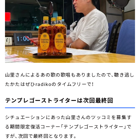
山里さんによるあの歌の歌唱もありましたので、聴き逃し
たかたはぜひradikoのタイムフリーで！
テンプレゴーストライターは次回最終回
シチュエーションにあった山里さんのツッコミを募集す
る期間限定復活コーナー「テンプレゴーストライター」で
すが、次回で最終回となります。