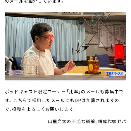
のメールを紹介しています。
ポッドキャスト限定コーナー「比率」のメールも募集中で
す。こちらで採用したメールにもDPは加算されますの
で、投稿をよろしくお願いします。
山里亮太の不毛な議論、構成作家セパ