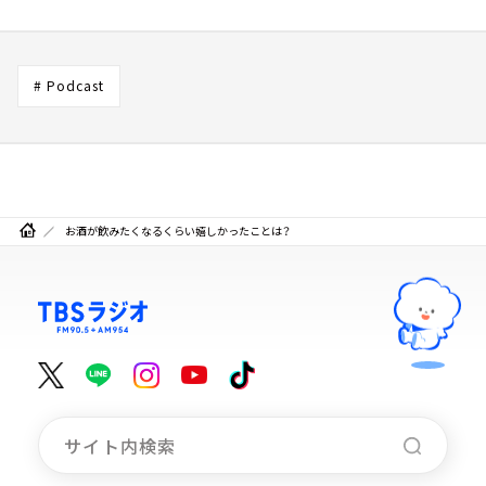
# Podcast
お酒が飲みたくなるくらい嬉しかったことは？