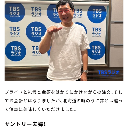
プライドと礼儀と金額をはかりにかけながらの注文、そし
てお会計とはなりましたが、北海道の時のうに丼とは違っ
て無事に美味しくいただけました。
サントリー夫婦！