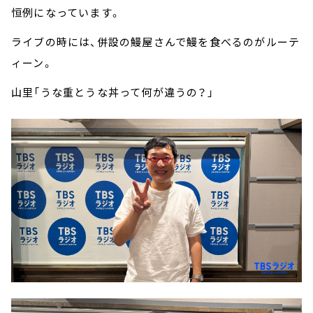
恒例になっています。
ライブの時には、併設の鰻屋さんで鰻を食べるのがルーテ
ィーン。
山里「うな重とうな丼って何が違うの？」