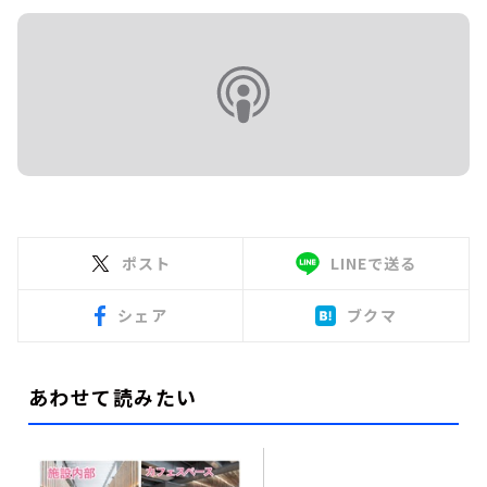
ポスト
LINEで送る
シェア
ブクマ
あわせて読みたい