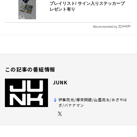
プレイリスト/ サイン入りステッカープ
レゼント有り
Recommended by
この記事の番組情報
JUNK
伊集院光/爆笑問題/山里亮太/おぎやは
ぎ/バナナマン