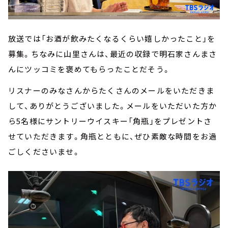
放送では「お酒が飲みたくなるくらい嬉しかったこと」を
募集。ちなみに山里さんは、最近の収録で明石家さんまさ
んにツッコミを褒めてもらったことだそう。
リスナーのみなさんからたくさんのメールをいただきま
して、ありがとうございました。メールをいただいた方か
ら5名様にサントリーウイスキー「角瓶」をプレゼントさ
せていただきます。角瓶とともに、ぜひ素敵な時間をお過
ごしくださいませ。