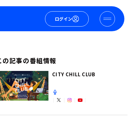
ログイン
この記事の番組情報
CITY CHILL CLUB