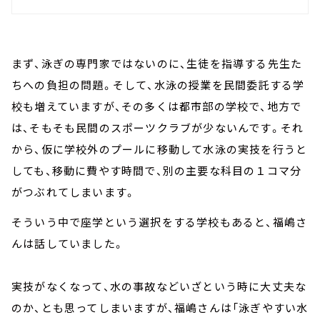
まず、泳ぎの専門家ではないのに、生徒を指導する先生た
ちへの負担の問題。そして、水泳の授業を民間委託する学
校も増えていますが、その多くは都市部の学校で、地方で
は、そもそも民間のスポーツクラブが少ないんです。それ
から、仮に学校外のプールに移動して水泳の実技を行うと
しても、移動に費やす時間で、別の主要な科目の１コマ分
がつぶれてしまいます。
そういう中で座学という選択をする学校もあると、福嶋さ
んは話していました。
実技がなくなって、水の事故などいざという時に大丈夫な
のか、とも思ってしまいますが、福嶋さんは「泳ぎやすい水