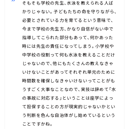
そもそも学校の先生、水泳を教えられる人ば
かりじゃない。子どもたちの命を守りながら、
必要とされている力を育てるという意味で、
今まで学校の先生方、かなり自信がない中で
指導してこられた部分もあって、何かあった
時には先生の責任になってしまう。小学校や
中学校の役割って何も水泳を教えることだけ
じゃないので、他にもたくさんの教えなきゃ
いけないことがあってそれぞれ単元のために
時間数を確保しなきゃいけないってことがも
うすごく大事なことなので、実技は辞めて「水
の事故に対応する」ということは座学によっ
て担保することの方が現実的じゃないかとい
う判断を色んな自治体がし始めているという
ことですかね。