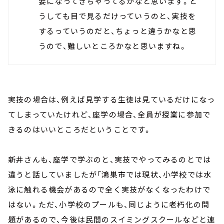
要になってきちゃってるかなと思います。ど
うしても目で見るだけっていうのと、実技を
するっていうのだと、ちょっと違うかなと思
うので、難しいところかなと思いますね。
実技の場合は、例えば見学する生徒は見ているだけになっ
てしまっていたけれど、座学の場合、全員が授業に参加で
きるのはいいところだということです。
新井さんも、座学で学ぶのと、実技でやってみるのとでは
違うと話していましたが「鴻巣市では現状、小学校では水
泳に触れる機会があるので全く実技がなくなったわけで
はない。ただ、小学校のプールも、同じように老朽化の問
題があるので、今後は民間のスイミングスクールなどと連