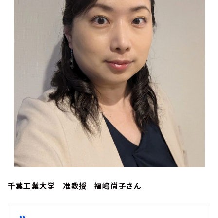
千葉工業大学 准教授 福嶋尚子さん