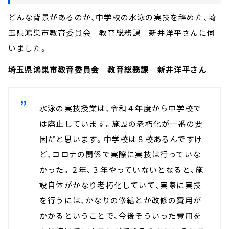
どんな背景があるのか、中学校の水泳の実技を辞めた、埼
玉県鴻巣市教育委員会 教育総務課 新井洋平さんに伺
いました。
埼玉県鴻巣市教育委員会 教育総務課 新井洋平さん
水泳の実技授業は、令和４年度から中学校で
は廃止しています。施設の老朽化が一番の要
因だと思います。中学校は８校あるんですけ
ど、コロナの関係で実際に実技は行っていな
かった。２年、３年やっていないとなると、施
設自体がかなり老朽化していて、実際に実技
を行うには、かなりの修繕とか改修の費用が
かかるということで、今後そういった費用を