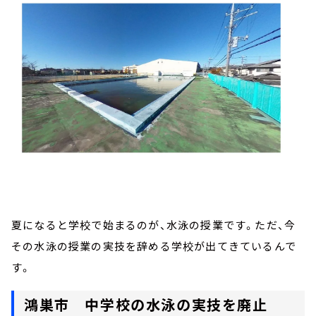
お知らせ
イベント・グッズ
YouTube
会社情報
夏になると学校で始まるのが、水泳の授業です。ただ、今
その水泳の授業の実技を辞める学校が出てきているんで
す。
鴻巣市 中学校の水泳の実技を廃止