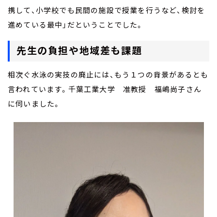
携して、小学校でも民間の施設で授業を行うなど、検討を
進めている最中」だということでした。
先生の負担や地域差も課題
相次ぐ水泳の実技の廃止には、もう１つの背景があるとも
言われています。千葉工業大学 准教授 福嶋尚子さん
に伺いました。