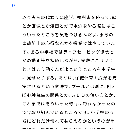
泳ぐ実技の代わりに座学。教科書を使って、絵
とか画像とか漫画とかで水泳をやる際にはこ
ういったところを気をつけるんだよ、水泳の
事故防止の心得なんかを授業ではやっていま
す。ある中学校ではライフセービング協会と
かの動画等を視聴しながら、実際にこういう
ときはこう動くんだよというところを中学生
に見せたりする。あとは、保健体育の授業を充
実させるという意味で、プールとは別に、例え
ば心肺蘇生の関係とか、ＡＥＤの使い方とか、
これまではそういった時間は取れなかったの
で今取り組んでいるところです。小学校のう
ちにどれだけ慣れてもらえるかというのが重