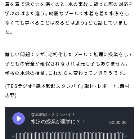
着を着て泳ぐ力を磨くのと、水の事故に遭った際の対応を
学ぶのはまた違う。綺麗なプールで水着を着た水泳をし
なくても学べることはあるとは思う」とも話していまし
た。
難しい問題ですが、老朽化したプールで無理に授業をして
子どもの安全が確保されなければ元も子もありません。
学校の水泳の授業、これからも変わっていきそうです。
(TBSラジオ『森本毅郎スタンバイ』取材・レポート：西村
志野)