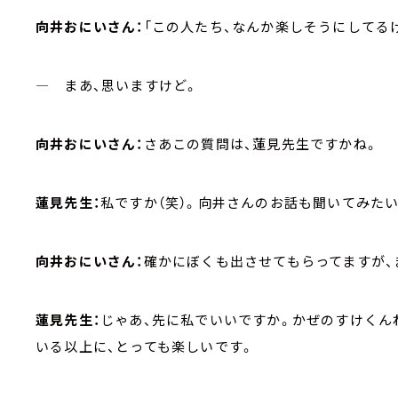
向井おにいさん：
「この人たち、なんか楽しそうにしてる
― まあ、思いますけど。
向井おにいさん：
さあこの質問は、蓮見先生ですかね。
蓮見先生：
私ですか（笑）。向井さんのお話も聞いてみた
向井おにいさん：
確かにぼくも出させてもらってますが、
蓮見先生：
じゃあ、先に私でいいですか。かぜのすけくん
いる以上に、とっても楽しいです。