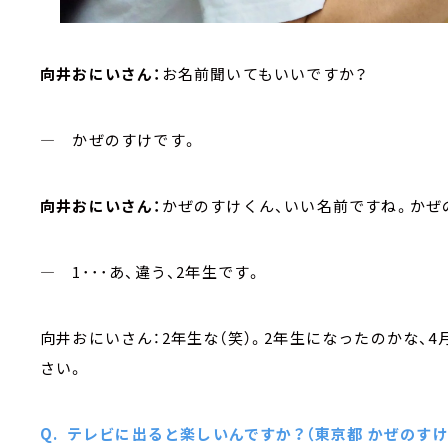
向井おにいさん：
お名前聞いてもいいですか？
― かぜのすけです。
向井おにいさん：
かぜのすけくん、いい名前ですね。かぜ
― 1･･･あ、違う、2年生です。
向井おにいさん：2年生な（笑）。2年生になったのかな、
さい。
Q. テレビに出ると楽しいんですか？（東京都 かぜのすけく