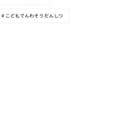
# こどもでんわそうだんしつ