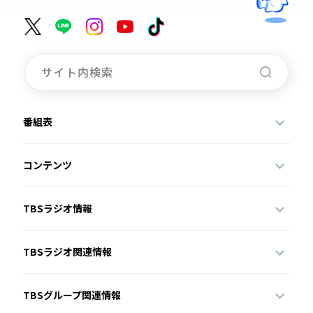
番組表
コンテンツ
TBSラジオ情報
TBSラジオ関連情報
TBSグループ関連情報