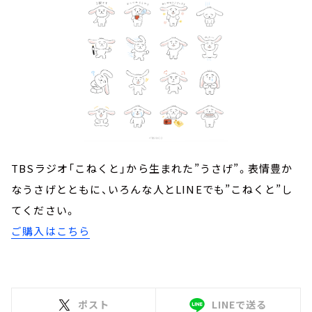
TBSラジオ「こねくと」から生まれた”うさげ”。表情豊か
なうさげとともに、いろんな人とLINEでも”こねくと”し
てください。
ご購入はこちら
ポスト
LINEで送る