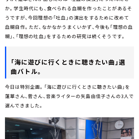
か。学生時代にも、食べられる血糊を作ったことがあるそ
うですが、今回理想の「吐血」の演出をするために改めて
血糊自作。ただ、なかなかうまくいかず、今後も「理想の血
糊」、「理想の吐血」をするための研究は続くそうです。
「海に遊びに行くときに聴きたい曲」選
曲バトル。
今日は特別企画。「海に遊びに行くときに聴きたい曲」を
蓮華さん、菅さん、音楽ライターの矢島由佳子さんの3人で
選んできました。