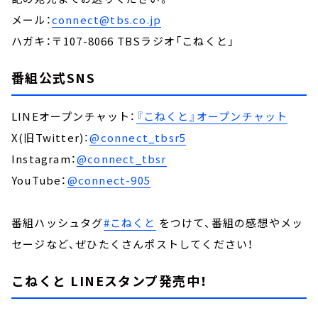
メール：
connect@tbs.co.jp
ハガキ：〒107-8066 TBSラジオ「こねくと」
番組公式SNS
LINEオープンチャット：
『こねくと』オープンチャット
X(旧Twitter)：
@connect_tbsr5
Instagram：
@connect_tbsr
YouTube：
@connect-905
番組ハッシュタグ
#こねくと
をつけて、番組の感想やメッ
セージなど、ぜひたくさんポストしてください！
こねくと LINEスタンプ発売中！