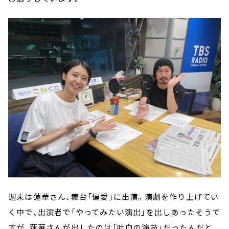
週末は蓮華さん、舞台「偏愛」に出演。演劇を作り上げてい
く中で、出演者で「やってみたい演出」を出しあったそうで
すが、蓮華さんが出したのは「吐血の演技」だったんだと