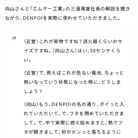
向山さんと「エムケー工業」の三浦滝雄社長の解説を聞き
ながら、DENPOIを実際に使わせていただきました。
（近堂）これが実物ですね？消火器くらいのサ
イズですね。（向山さん）はい、50センチくら
い。
（近堂）で、例えばこれが危ない電池、ちょっと
熱いなっていう状態になった時に、どうしま
しょう？
（向山）もう、DENPOIの名の通り、ポイっと入
れていただいて、で、フタを閉めていただきま
して。で、中で実際に燃え始めますと、熱でフ
タが開きまして、砂がドンっと落ちるように