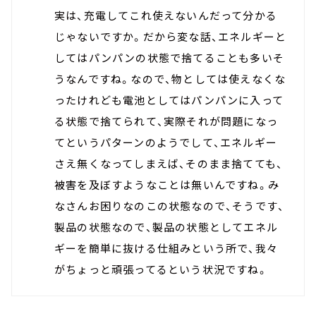
実は、充電してこれ使えないんだって分かる
じゃないですか。だから変な話、エネルギーと
してはパンパンの状態で捨てることも多いそ
うなんですね。なので、物としては使えなくな
ったけれども電池としてはパンパンに入って
る状態で捨てられて、実際それが問題になっ
てというパターンのようでして、エネルギー
さえ無くなってしまえば、そのまま捨てても、
被害を及ぼすようなことは無いんですね。み
なさんお困りなのこの状態なので、そうです、
製品の状態なので、製品の状態としてエネル
ギーを簡単に抜ける仕組みという所で、我々
がちょっと頑張ってるという状況ですね。