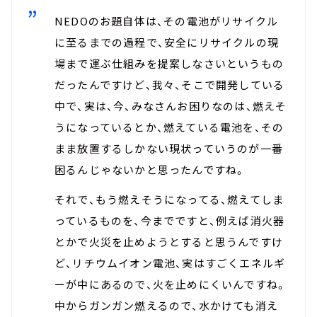
NEDOのお題自体は、その電池がリサイクル
に至るまでの過程で、安全にリサイクルの現
場まで運ぶ仕組みを提案しなさいというもの
だったんですけど、我々、そこで開発している
中で、実は、今、みなさんお困りなのは、燃えそ
うになっているとか、燃えている電池を、その
まま放置するしかない現状っていうのが一番
困るんじゃないかと思ったんですね。
それで、もう燃えそうになってる、燃えてしま
っているものを、今までですと、例えば消火器
とかで火災を止めようとすると思うんですけ
ど、リチウムイオン電池、実はすごくエネルギ
ーが中にあるので、火を止めにくいんですね。
中からガンガン燃えるので、水かけても消え