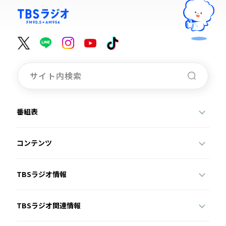
番組表
コンテンツ
TBSラジオ情報
TBSラジオ関連情報