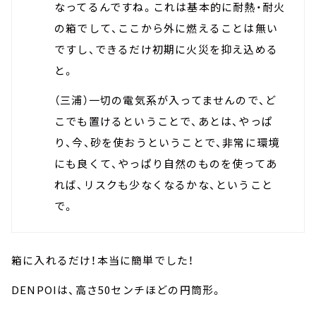
なってるんですね。これは基本的に耐熱・耐火
の箱でして、ここから外に燃えることは無い
ですし、できるだけ初期に火災を抑え込める
と。
（三浦）一切の電気系が入ってませんので、ど
こでも置けるということで、あとは、やっぱ
り、今、砂を使おうということで、非常に環境
にも良くて、やっぱり自然のものを使ってあ
れば、リスクも少なくなるかな、ということ
で。
箱に入れるだけ！本当に簡単でした！
DENPOIは、高さ50センチほどの円筒形。