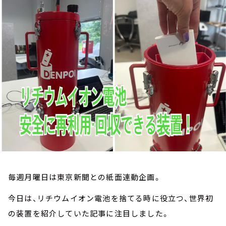
お知らせ
イベント・グッズ
YouTube
会社情報
毎週月曜日は東京新聞との紙面連動企画。
今日は、リチウムイオン電池を捨てる時に役立つ、世界初
の装置を紹介していた記事に注目しました。