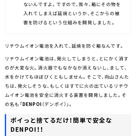
ないんですよ。ですので、我々、箱にその物を
入れてしまえば延焼というか、そこからの被
害を防げるという仕組みを開発しました。
リチウムイオン電池を入れて、延焼を防ぐ箱なんです。
リチウムイオン電池は、発火してしまうと、とにかく消す
のが大変な火。消火器でもなかなか消えないし、まして、
水をかけてもほぼびくともしません。そこで、向山さんた
ちは、発火しそうな、もしくはすでに火の出ているリチウ
ムイオン電池を安全に消火する装置を開発しました。そ
の名も「
DENPOI
（デンポイ）」。
ポイっと捨てるだけ！簡単で安全な
DENPOI！！