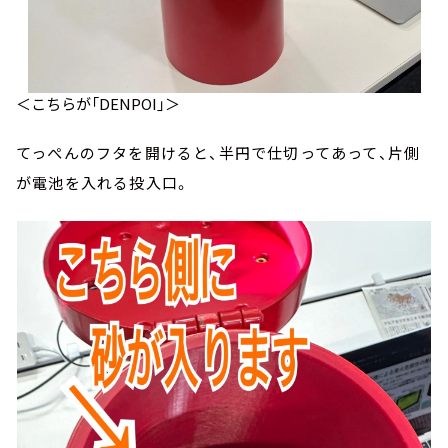
＜こちらが「DENPOI」＞
てっぺんのフタを開けると、半円で仕切ってあって、片側
が電池を入れる投入口。