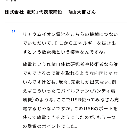
株式会社「電知」代表取締役 向山大吉さん
リチウムイオン電池をこちらの機械につない
でいただいて、そこからエネルギーを抜き出
すという放電機という装置なんですね。
放電という作業自体は研究者や技術者なら誰
でもできるので賞を取れるような内容じゃな
いんですけども、我々、充電しか出来ない、例
えばこういったモバイルファン（ハンディ扇
風機）のような、ここでUSB使ってみなさん充
電するじゃないですか。このUSBのポートを
使って放電できるようにしたのが、もう一つ
の受賞のポイントでした。