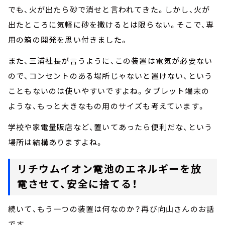
でも、火が出たら砂で消せと言われてきた。しかし、火が
出たところに気軽に砂を撒けるとは限らない。そこで、専
用の箱の開発を思い付きました。
また、三浦社長が言うように、この装置は電気が必要ない
ので、コンセントのある場所じゃないと置けない、という
こともないのは使いやすいですよね。タブレット端末の
ような、もっと大きなもの用のサイズも考えています。
学校や家電量販店など、置いてあったら便利だな、という
場所は結構ありますよね。
リチウムイオン電池のエネルギーを放
電させて、安全に捨てる！
続いて、もう一つの装置は何なのか？再び向山さんのお話
です。