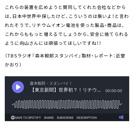
これらの装置を広めようと賛同してくれた会社などから
は、日本中世界中探したけど、こういうのは無いよ！と言わ
れたそうで、リチウムイオン電池を使った製品・商品は、
これからももっと増えるでしょうから、安全に捨てられる
ように向山さんには頑張ってほしいですね！！
（TBSラジオ『森本毅郎スタンバイ』取材・レポート：近堂
かおり）