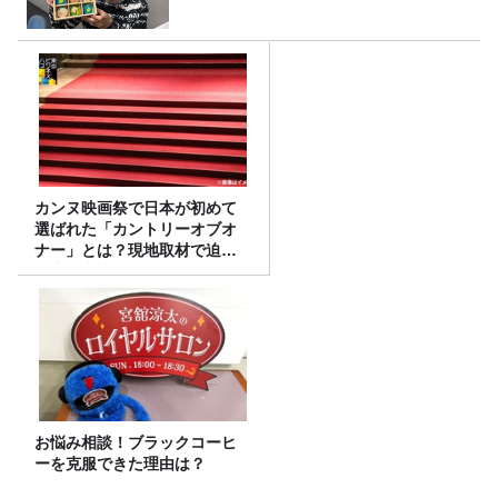
カンヌ映画祭で日本が初めて
選ばれた「カントリーオブオ
ナー」とは？現地取材で迫る
選出の意味
お悩み相談！ブラックコーヒ
ーを克服できた理由は？