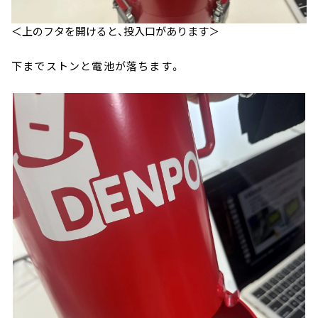
＜上のフタを開けると、投入口があります＞
下までストンと電池が落ちます。