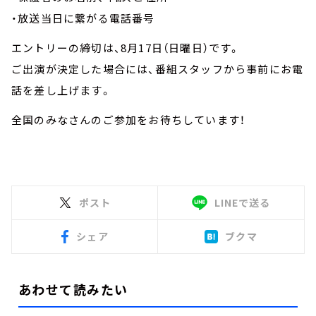
・放送当日に繋がる電話番号
エントリーの締切は、8月17日（日曜日）です。
ご出演が決定した場合には、番組スタッフから事前にお電
話を差し上げます。
全国のみなさんのご参加をお待ちしています！
ポスト
LINEで送る
シェア
ブクマ
あわせて読みたい