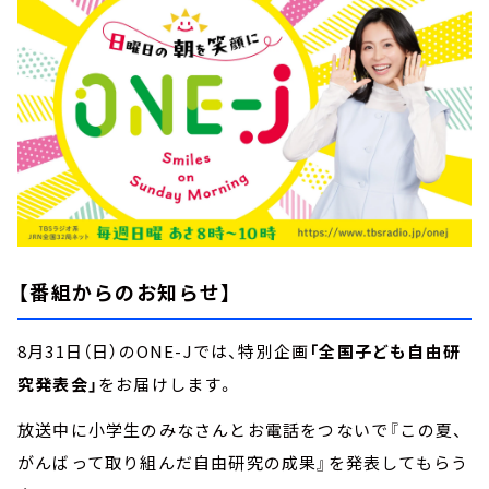
【番組からのお知らせ】
8月31日（日）のONE-Jでは、特別企画
「全国子ども自由研
究発表会」
をお届けします。
放送中に小学生のみなさんとお電話をつないで『この夏、
がんばって取り組んだ自由研究の成果』を発表してもらう