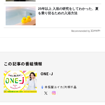
25年以上 入浴の研究をしてわかった、夏
を乗り切るための入浴方法
Recommended by
この記事の番組情報
ONE-J
本仮屋ユイカ/片桐千晶