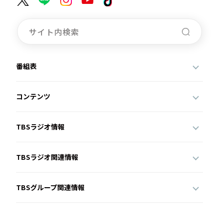
番組表
コンテンツ
TBSラジオ情報
TBSラジオ関連情報
TBSグループ関連情報