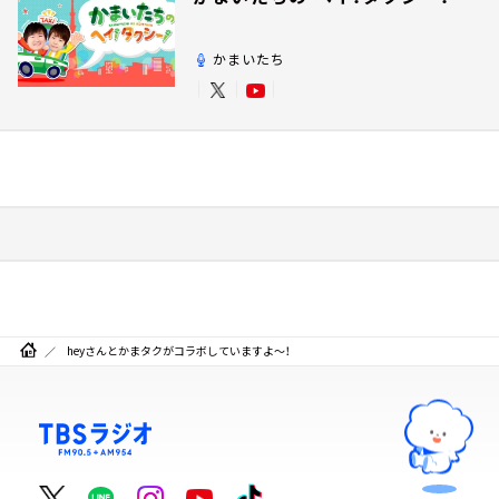
かまいたち
heyさんとかまタクがコラボしていますよ～！