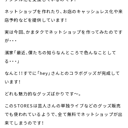
ネットショップを作れたり、お店のキャッシュレス化や来
店予約などを提供しています！
実は今回、かまタクでネットショップを作ってみたのです
が・・・
濱家「最近、僕たちの知らなんところで色んなことして
る・・・」
なんと！！すでに「hey」さんとのコラボグッズが完成して
います！
どれも魅力的なグッズばかりです～。
このSTORESは芸人さんの単独ライブなどのグッズ販売
でも使われているようで、全て無料でネットショップが出
来てしまうのです！