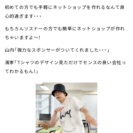
初めての方でも手軽にネットショップを作れるなんて良
心的過ぎます・・・
もちろんリスナーの方でも簡単にネットショップが作れ
ちゃいますよ～！
山内「強力なスポンサーがついてくれました・・・」
濱家「Tシャツのデザイン見ただけでセンスの良い会社っ
てわかるもん！」