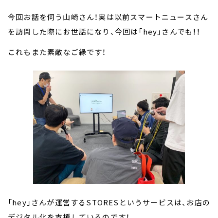
今回お話を伺う山崎さん！実は以前スマートニュースさん
を訪問した際にお世話になり、今回は「hey」さんでも！！
これもまた素敵なご縁です！
「hey」さんが運営するSTORESというサービスは、お店の
デジタル化を支援しているのです！