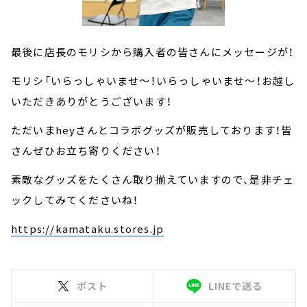
最後に店長のモリシから購入者の皆さんにメッセージが！
モリシ「いらっしゃいませ～！いらっしゃいませ～！お越し
いただきありがとうございます！
ただいまheyさんとコラボグッズが販売しております！皆
さんぜひお立ち寄りください！
素敵なグッズをたくさん取り揃えていますので、是非チェ
ックしてみてくださいね！
https://kamataku.stores.jp
ポスト
LINEで送る