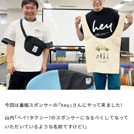
お知らせ
イベント・グッズ
YouTube
会社情報
今回は番組スポンサーの「hey」さんにやって来ました！
山内「ヘイ！タクシー！のスポンサーになるべくしてなって
いただいているような名前ですけど！」