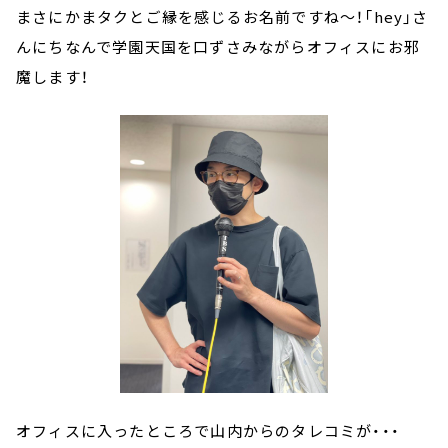
まさにかまタクとご縁を感じるお名前ですね～！「hey」さ
んにちなんで学園天国を口ずさみながらオフィスにお邪
魔します！
オフィスに入ったところで山内からのタレコミが・・・