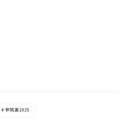
# 参院選2025