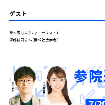
ゲスト
青木理さん（ジャーナリスト）
塚越健司さん（情報社会学者）