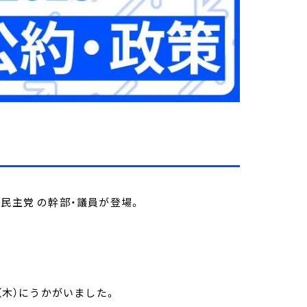
民主党 の幹部・議員が登場。
（木）にうかがいました。