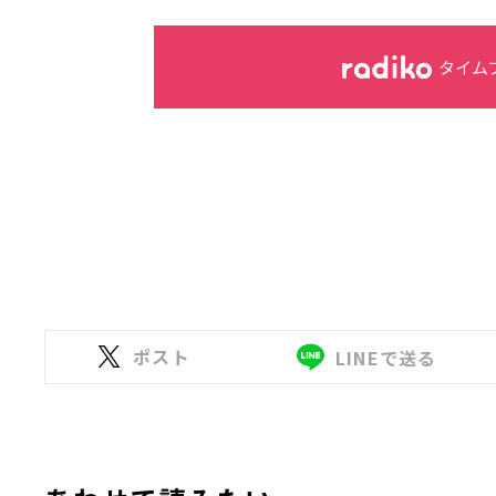
タイム
ポスト
LINEで送る