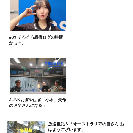
#69 そろそろ愚痴ログの時間
かも～。
JUNKおぎやはぎ「小木、矢作
のお父さんになる」
放送後記＆「オーストラリアの皆さん お
はようございます」