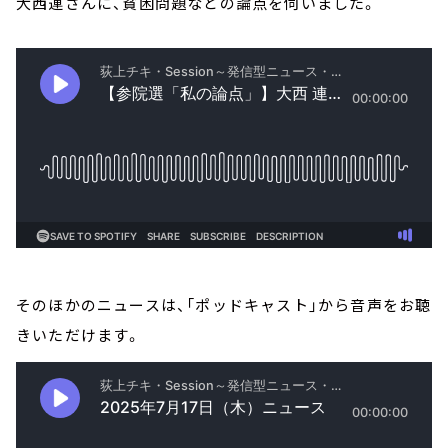
大西連さんに、貧困問題などの論点を伺いました。
そのほかのニュースは、「ポッドキャスト」から音声をお聴
きいただけます。