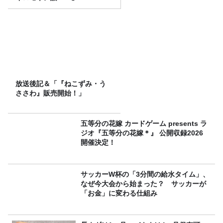
放送後記＆「『ねこずみ・う
ささわ』販売開始！」
五等分の花嫁 カードゲーム presents ラ
ジオ『五等分の花嫁＊』 公開収録2026
開催決定！
サッカーW杯の「3分間の給水タイム」、
なぜ今大会から始まった？ サッカーが
「お金」に変わる仕組み