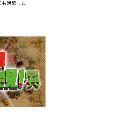
ても活躍した