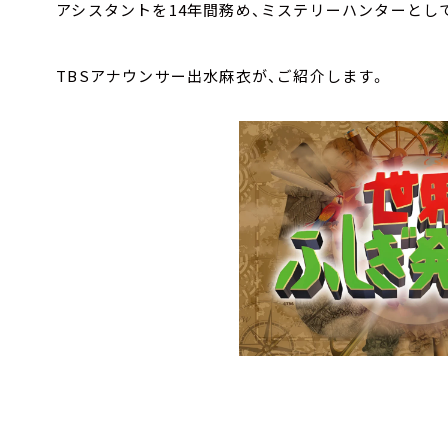
アシスタントを14年間務め、ミステリーハンターとし
TBSアナウンサー出水麻衣が、ご紹介します。