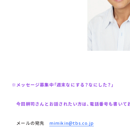
※メッセージ募集中「週末なにする？なにした？」
今田耕司さんとお話されたい方は、電話番号も書いてお
メールの宛先
mimikin@tbs.co.jp