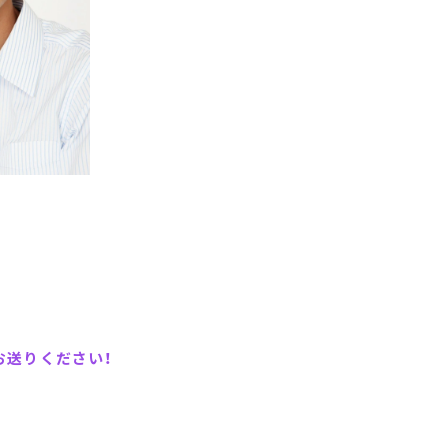
送りください！