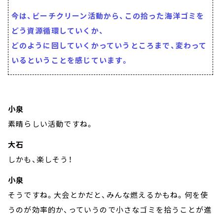
今は、ビーチクリーン活動から、この拾った海洋ゴミを
どう資源循環していくか、
どのように回していくかっていうところまで、変わって
いるということを感じています。
小泉
素晴らしい活動ですね。
大石
しかも、楽しそう！
小泉
そうですね。大会とかだと、みんな燃えるかもね。何を使
うのが効率的か、っていうので小さなゴミを拾うことが進