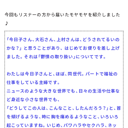
今回もリスナーの方から届いたモヤモヤを紹介しました
♪
「今日子さん、大石さん、上村さんは、どうされてるいの
かな？」 と思うことがあり、 はじめてお便りを差し上げ
ました。それは「鬱憤の取り扱い」についてです。
わたしは今日子さんと、ほぼ、同世代。パートで福祉の
仕事をしている主婦です。
ニュースのような大きな世界でも、日々の生活や仕事な
ど身近な小さな世界でも、
「どうしてこの人は、こんなこと、したんだろう？」と、首
を傾げるような、時に胸を痛めるようなこと、いろいろ
起こっていますね。いじめ、パワハラやセクハラ、ネッ