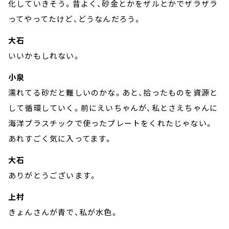
化していきそう。昔よく、砂金とかをザルとかでザラザラ
ってやってたけど、どうなんだろう。
大石
いいかもしれない。
小泉
濡れてる砂だと難しいのかな。あと、拾ったものを資源と
して循環していく。前にえいちゃんが、私とさえちゃんに
海洋プラスチックで使ったプレートをくれたじゃない。
あれすごく気に入ってます。
大石
ありがとうございます。
上村
きょんさんが青で、私が水色。