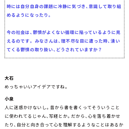
時には自分自身の課題に冷静に気づき、意識して取り組
めるようになったり。
今の社会は、鬱憤がよくない循環に陥っているように見
えるのです。 みなさんは、理不尽な目に遭った時、湧い
てくる鬱憤の取り扱い、どうされていますか？
大石
めっちゃいいアイデアですね。
小泉
人に迷惑かけないし。昔から書を書くってそういうこと
に使われてるじゃん、写経とか。だから、心を落ち着かせ
たり、自分と向き合って心を理解するようなことはあるか