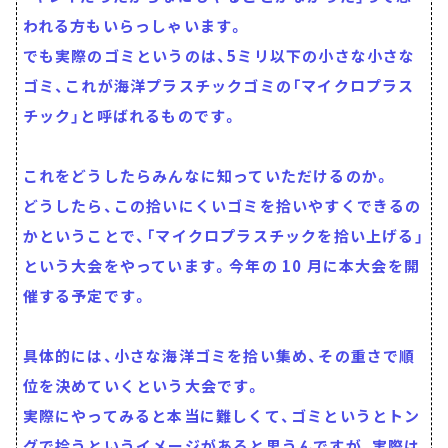
われる方もいらっしゃいます。
でも実際のゴミというのは、5ミリ以下の小さな小さな
ゴミ、これが海洋プラスチックゴミの「マイクロプラス
チック」と呼ばれるものです。
これをどうしたらみんなに知っていただけるのか。
どうしたら、この拾いにくいゴミを拾いやすくできるの
かということで、「マイクロプラスチックを拾い上げる」
という大会をやっています。今年の 10 月に本大会を開
催する予定です。
具体的には、小さな海洋ゴミを拾い集め、その重さで順
位を決めていくという大会です。
実際にやってみると本当に難しくて、ゴミというとトン
グで拾うというイメージがあると思うんですが、実際は