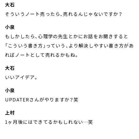
大石
そういうノート売ったら、売れるんじゃないですか？
小泉
もしかしたら、心理学の先生とかにお話をお聞きすると
「こういう書き方」っていう、より解決しやすい書き方があ
ればノートとして売れるかもね。
大石
いいアイデア。
小泉
UPDATERさんがやりますか？笑
上村
1ヶ月後にはできてるかもしれない…笑