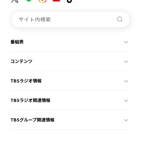
番組表
コンテンツ
TBSラジオ情報
TBSラジオ関連情報
TBSグループ関連情報