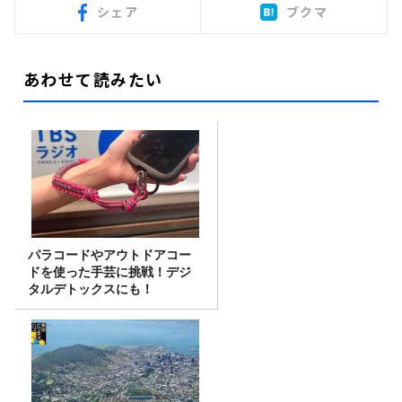
シェア
ブクマ
あわせて読みたい
パラコードやアウトドアコー
ドを使った手芸に挑戦！デジ
タルデトックスにも！