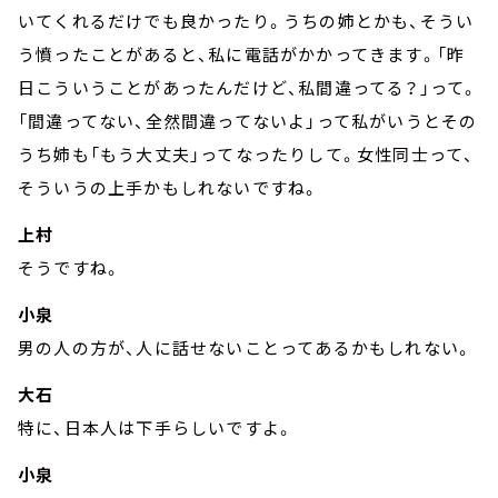
いてくれるだけでも良かったり。うちの姉とかも、そうい
う憤ったことがあると、私に電話がかかってきます。「昨
日こういうことがあったんだけど、私間違ってる？」って。
「間違ってない、全然間違ってないよ」って私がいうとその
うち姉も「もう大丈夫」ってなったりして。女性同士って、
そういうの上手かもしれないですね。
上村
そうですね。
小泉
男の人の方が、人に話せないことってあるかもしれない。
大石
特に、日本人は下手らしいですよ。
小泉