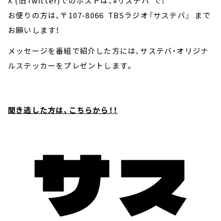
X (旧Twitter)でのポストは、#サステバ で！
お便りの方は、〒107-8066 TBSラジオ『サステバ』 まで
お願いします！
メッセージを番組で紹介した方には、サステバ・オリジナ
ルステッカーをプレゼントします。
聞き逃した方は、こちらから！！