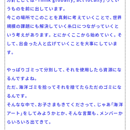
うものを前に出しています。
今この場所でこのことを真剣に考えていくことで、世界
規模の課題にも解決していく糸口につながっていくと
いう考えがあります。とにかくここから始めていく。そ
して、出会った人と広げていくことを大事にしていま
す。
やっぱりゴミって分別して、それを使用したら資源にな
るんですよね。
ただ、海洋ゴミを拾ってそれを捨てたらただのゴミにな
るんです。
そんなな中で、お子さまもきてくださって、じゃあ「海洋
アート」をしてみようかとか、そんな言葉も、メンバーか
らいろいろ出てきて。