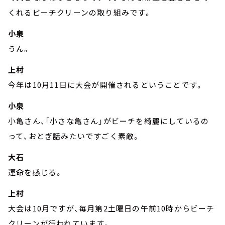
くれるビーチクリーンの取り組みです。
小泉
うん。
上村
今年は10月11日に大会が開催されるということです。
小泉
小亀さん、「小さな亀さん」がビーチを綺麗にしているの
って、おとぎ話みたいですごく素敵。
大石
運命を感じる。
上村
大会は10月ですが、毎月第2土曜日の午前10時からビーチ
クリーンが行われています。