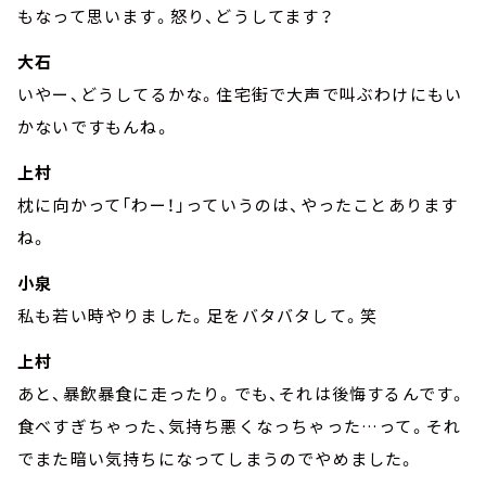
もなって思います。怒り、どうしてます？
大石
いやー、どうしてるかな。住宅街で大声で叫ぶわけにもい
かないですもんね。
上村
枕に向かって「わー！」っていうのは、やったことあります
ね。
小泉
私も若い時やりました。足をバタバタして。笑
上村
あと、暴飲暴食に走ったり。でも、それは後悔するんです。
食べすぎちゃった、気持ち悪くなっちゃった…って。それ
でまた暗い気持ちになってしまうのでやめました。