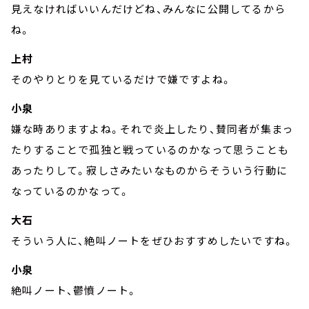
見えなければいいんだけどね、みんなに公開してるから
ね。
上村
そのやりとりを見ているだけで嫌ですよね。
小泉
嫌な時ありますよね。それで炎上したり、賛同者が集まっ
たりすることで孤独と戦っているのかなって思うことも
あったりして。寂しさみたいなものからそういう行動に
なっているのかなって。
大石
そういう人に、絶叫ノートをぜひおすすめしたいですね。
小泉
絶叫ノート、鬱憤ノート。