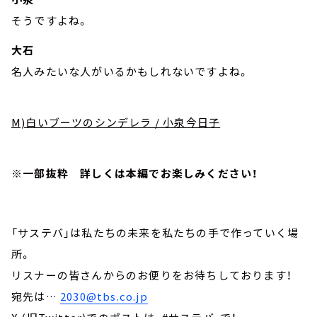
そうですよね。
大石
名人みたいな人がいるかもしれないですよね。
M)白いブーツのシンデレラ / 小泉今日子
※一部抜粋 詳しくは本編でお楽しみください！
「サステバ」は私たちの未来を私たちの手で作っていく場
所。
リスナーの皆さんからのお便りをお待ちしております！
宛先は…
2030@tbs.co.jp