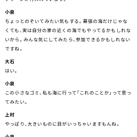
小泉
ちょっとのぞいてみたい気もする。幕張の海だけじゃな
くても、実は自分の家の近くの海でもやってるかもしれな
いから。みんな気にしてみたら、参加できるかもしれない
ですね。
大石
はい。
小泉
この小さなゴミ、私も海に行って「これのことか」って思っ
てみたい。
上村
やっぱり、大きいものに目がいっちゃいますもんね。
小泉