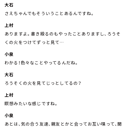
大石
さえちゃんでもそういうことあるんですね。
上村
ありますよ。書き殴るのもやったことありますし、ろうそ
くの火をつけてずっと見て…
小泉
わかる！色々なことやってるんだね。
大石
ろうそくの火を見てじっとしてるの？
上村
瞑想みたいな感じですね。
小泉
あとは、気の合う友達、親友とかと会ってお互い喋って、聞