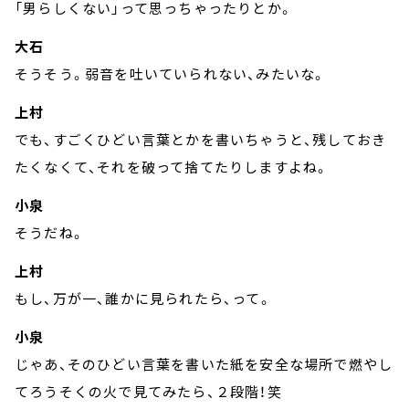
「男らしくない」って思っちゃったりとか。
大石
そうそう。弱音を吐いていられない、みたいな。
上村
でも、すごくひどい言葉とかを書いちゃうと、残しておき
たくなくて、それを破って捨てたりしますよね。
小泉
そうだね。
上村
もし、万が一、誰かに見られたら、って。
小泉
じゃあ、そのひどい言葉を書いた紙を安全な場所で燃やし
てろうそくの火で見てみたら、２段階！笑