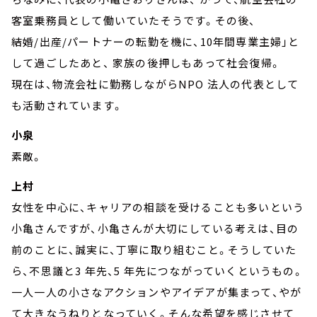
客室乗務員として働いていたそうです。その後、
結婚/出産/パートナーの転勤を機に、10年間専業主婦」と
して過ごしたあと、 家族の後押しもあって社会復帰。
現在は、物流会社に勤務しながらNPO 法人の代表として
も活動されています。
小泉
素敵。
上村
女性を中心に、キャリアの相談を受けることも多いという
小亀さんですが、小亀さんが大切にしている考えは、目の
前のことに、誠実に、丁寧に取り組むこと。そうしていた
ら、不思議と3 年先、5 年先につながっていくというもの。
一人一人の小さなアクションやアイデアが集まって、やが
て大きなうねりとなっていく。そんな希望を感じさせて