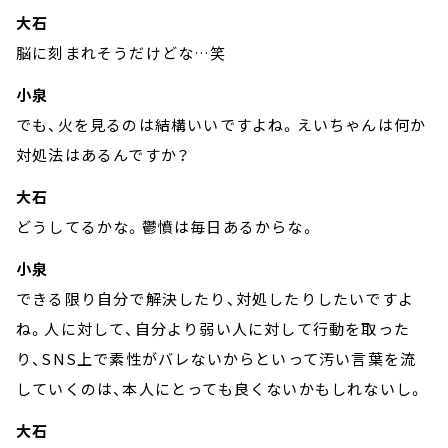
大石
脳に刻まれそうだけどな…笑
小泉
でも、火を見るのは結構いいですよね。えいちゃんは何か
対処法はあるんですか？
大石
どうしてるかな。鬱憤は毎日あるからな。
小泉
できる限り自分で解決したり、対処したりしたいですよ
ね。人に対して、自分より弱い人に対して行動を取った
り、SNS上で素性がバレないからといって汚い言葉を流
していくのは、本人にとっても良くないかもしれないし。
大石