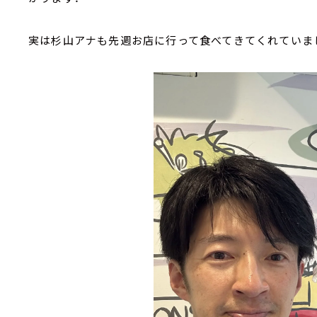
実は杉山アナも先週お店に行って食べてきてくれていま