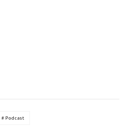
# Podcast