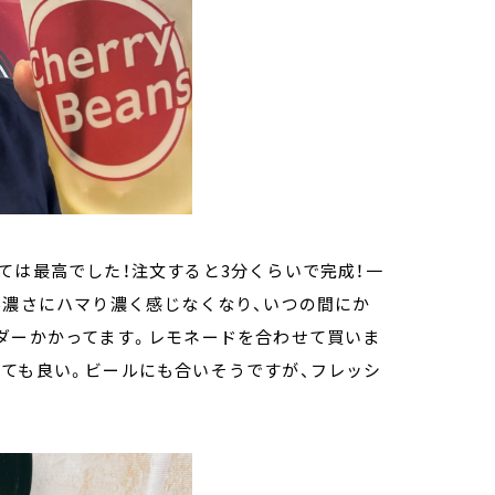
ては最高でした！注文すると3分くらいで完成！一
ん濃さにハマり濃く感じなくなり、いつの間にか
ダーかかってます。レモネードを合わせて買いま
くても良い。ビールにも合いそうですが、フレッシ