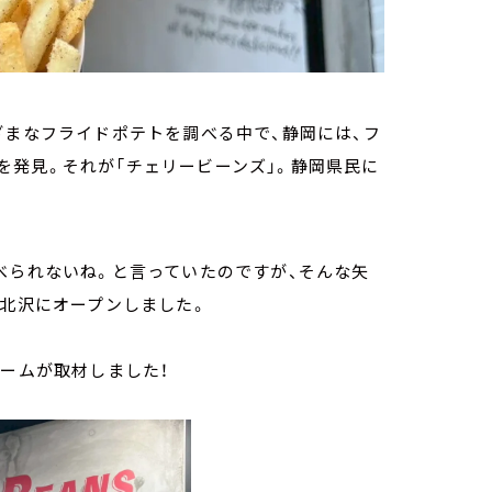
ざまなフライドポテトを調べる中で、静岡には、フ
を発見。それが「チェリービーンズ」。静岡県民に
べられないね。と言っていたのですが、そんな矢
下北沢にオープンしました。
チームが取材しました！