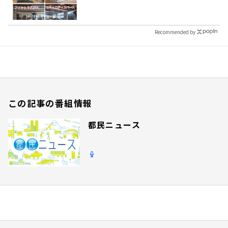
Recommended by
この記事の番組情報
都民ニュース