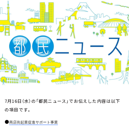
お知らせ
イベント・グッズ
YouTube
会社情報
7月16日（水）の「都民ニュース」でお伝えした内容は以下
の項目です。
●
商店街起業促進サポート事業