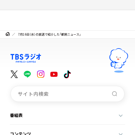
7月16日（水）の放送で紹介した「都民ニュース」
番組表
コンテンツ