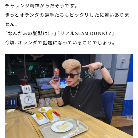
チャレンジ精神からだそうです。
きっとオランダの選手たちもビックリしたに違いありま
せん。
「なんだあの髪型は！？」「リアルSLAM DUNK！？」
今頃、オランダで話題になっていることでしょう。