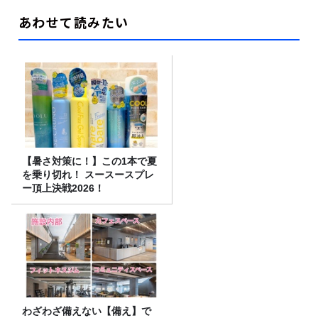
あわせて読みたい
【暑さ対策に！】この1本で夏
を乗り切れ！ スースースプレ
ー頂上決戦2026！
わざわざ備えない【備え】で