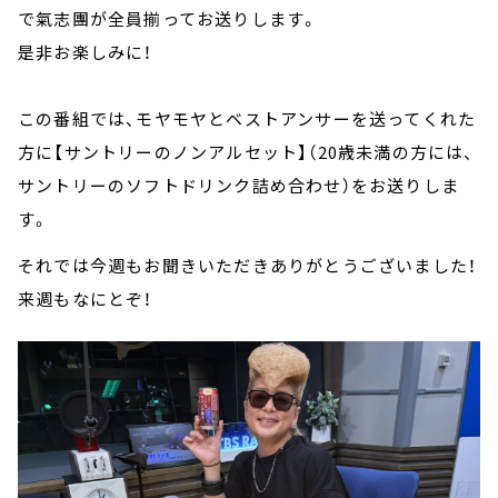
で氣志團が全員揃ってお送りします。
是非お楽しみに！
この番組では、モヤモヤとベストアンサーを送ってくれた
方に【サントリーのノンアルセット】（20歳未満の方には、
サントリーのソフトドリンク詰め合わせ）をお送りしま
す。
それでは今週もお聞きいただきありがとうございました！
来週もなにとぞ！