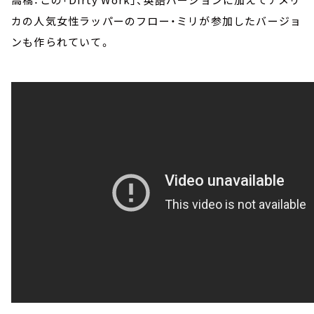
カの人気女性ラッパーのフロー・ミリが参加したバージョ
ンも作られていて。