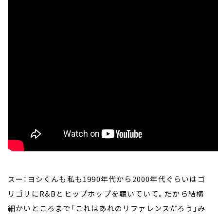
スー：ヨシくんも私も1990年代から2000年代ぐらいはゴ
リゴリにR&Bとヒップホップを聴いていて。だから結構
細かいところまで「これはあれのリファレンスだろう」み