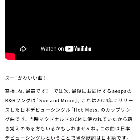
スー：かわいい曲！
高橋：ね、最高です！ では次、最後にお届けするaespaの
R&Bソングは「Sun and Moon」。これは2024年にリリー
スした日本デビューシングル「Hot Mess」のカップリン
グ曲です。当時マクドナルドのCMに使われていたから聴
き覚えのある方もいるかもしれませんね。この曲は日本
デビューシングルということで当然歌詞は日本語です。