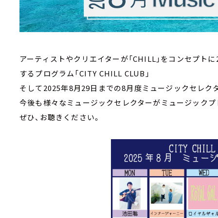
アーティストやクリエイターが「CHILL」をコンセプト
するプログラム「CITY CHILL CLUB」
そして2025年8月29日までの8月度ミュージックセレ
今後も様々なミュージックセレクターがミュージックプ
ぜひ、お聴きください。