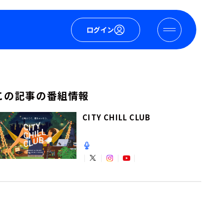
ログイン
この記事の番組情報
CITY CHILL CLUB