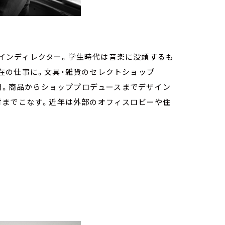
デザインディレクター。学生時代は音楽に没頭するも
在の仕事に。文具・雑貨のセレクトショップ
にて展開。商品からショッププロデュースまでデザイン
付までこなす。近年は外部のオフィスロビーや住