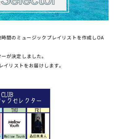
に2時間のミュージックプレイリストを作成しOA
クターが決定しました。
レイリストをお届けします。