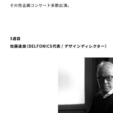
その他企画コンサート多数出演。
3週目
佐藤達郎（DELFONICS代表 / デザインディレクター）