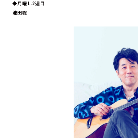
◆月曜1.2週目
池田聡