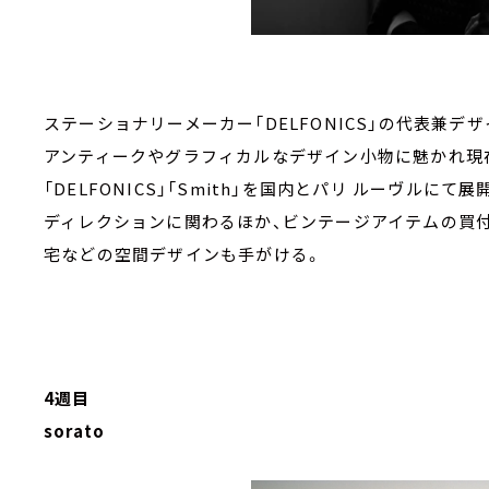
ステーショナリーメーカー「DELFONICS」の代表兼
アンティークやグラフィカルなデザイン小物に魅かれ現
「DELFONICS」「Smith」を国内とパリ ルーヴル
ディレクションに関わるほか、ビンテージアイテムの買
宅などの空間デザインも手がける。
4週目
sorato