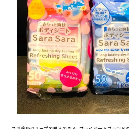
スギ薬局グループで購入できる、プライベートブランド