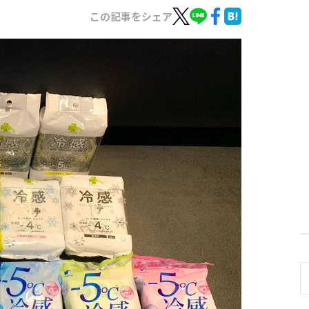
この記事をシェア