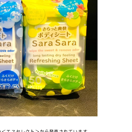
の＜エスセレクト＞から発売されています。