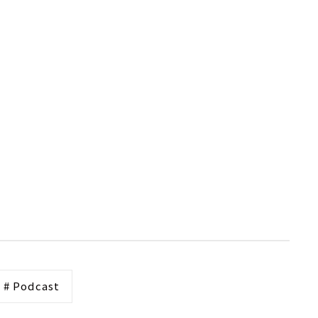
# Podcast