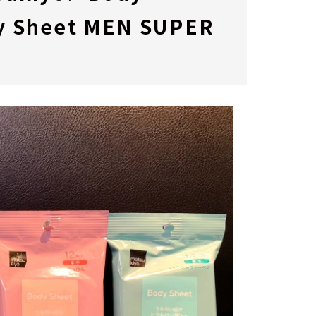
Sheet MEN SUPER