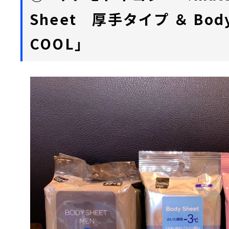
Sheet 厚手タイプ ＆ Body 
COOL」