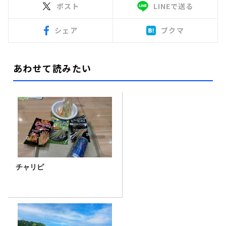
ポスト
LINEで送る
シェア
ブクマ
あわせて読みたい
チャリピ