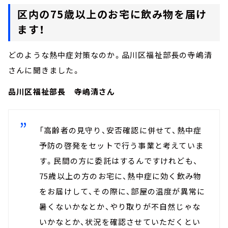
区内の75歳以上のお宅に飲み物を届け
ます！
どのような熱中症対策なのか。品川区福祉部長の寺嶋清
さんに聞きました。
品川区福祉部長 寺嶋清さん
「高齢者の見守り、安否確認に併せて、熱中症
予防の啓発をセットで行う事業と考えていま
す。民間の方に委託はするんですけれども、
75歳以上の方のお宅に、熱中症に効く飲み物
をお届けして、その際に、部屋の温度が異常に
暑くないかなとか、やり取りが不自然じゃな
いかなとか、状況を確認させていただくとい