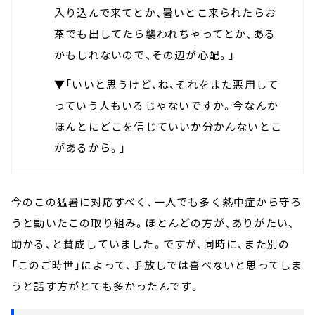
入り込んで来てとか、暑いとこ来られたらお
茶でも出してたら襲われちゃってとか、ある
かもしれないので、その辺が心配。」
▼「いいと思うけど、ね、それをまた悪用して
っていう人もいるじゃないですか。今なんか
ほんとにどこを信じていいか分かんないとこ
があるから。」
今のこの猛暑に対応すべく、一人でも多く熱中症から守ろ
うと動いたこの取り組み。ほとんどの方が、ありがたい、
助かる、と賛成していました。ですが、同時に、また別の
「このご時世」によって、手放しでは喜べないと思ってしま
うと話す方がとても多かったんです。