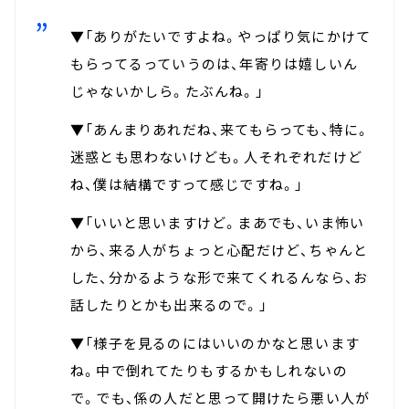
▼「ありがたいですよね。やっぱり気にかけて
もらってるっていうのは、年寄りは嬉しいん
じゃないかしら。たぶんね。」
▼「あんまりあれだね、来てもらっても、特に。
迷惑とも思わないけども。人それぞれだけど
ね、僕は結構ですって感じですね。」
▼「いいと思いますけど。まあでも、いま怖い
から、来る人がちょっと心配だけど、ちゃんと
した、分かるような形で来てくれるんなら、お
話したりとかも出来るので。」
▼「様子を見るのにはいいのかなと思います
ね。中で倒れてたりもするかもしれないの
で。でも、係の人だと思って開けたら悪い人が