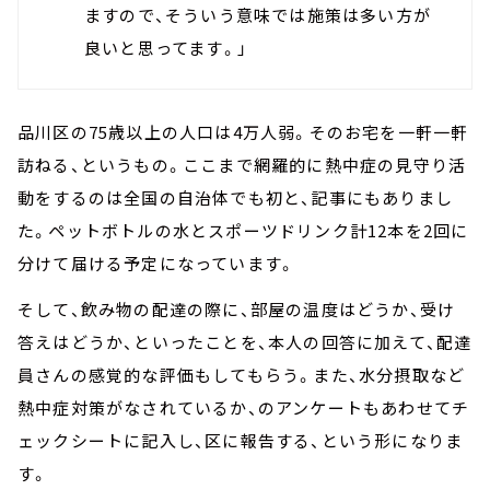
ますので、そういう意味では施策は多い方が
良いと思ってます。」
品川区の75歳以上の人口は4万人弱。そのお宅を一軒一軒
訪ねる、というもの。ここまで網羅的に熱中症の見守り活
動をするのは全国の自治体でも初と、記事にもありまし
た。ペットボトルの水とスポーツドリンク計12本を2回に
分けて届ける予定になっています。
そして、飲み物の配達の際に、部屋の温度はどうか、受け
答えはどうか、といったことを、本人の回答に加えて、配達
員さんの感覚的な評価もしてもらう。また、水分摂取など
熱中症対策がなされているか、のアンケートもあわせてチ
ェックシートに記入し、区に報告する、という形になりま
す。