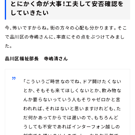
とにかく命が大事！工夫して安否確認を
していきたい
今、怖いですからね。街の方々の心配も分かります。そこ
で品川区の寺嶋さんに、率直にその点をぶつけてみまし
た。
品川区福祉部長 寺嶋清さん
「こういうご時世なのでね、ドア開けたくない
とか、そもそも来てほしくないとか、飲み物な
んか要らないっていう人もそりゃゼロかと言
われれば、それはないと思いますけれども、た
だ何かあってからでは遅いので、もちろんど
うしても不安であればインターフォン越しの