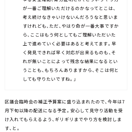
が一番ご理解いただけるのかなってとこは、
考え続けなきゃいけないんだろうなと思いま
すけれども、ただ、やはり命が一番大事ですか
ら、ここはもう何としてもご理解いただいた
上で進めていく必要はあると考えてます。早
く発見できれば早く対応が出来るものも、そ
れが無いことによって残念な結果になるとい
うことも、もちろんありますから、そこは何と
しても守りたいですね。」
区議会臨時会の補正予算案に盛り込まれたので、今年は7
月下旬以降の配送になる予定。安心して見守り活動を受
け入れてもらえるよう、ギリギリまでやり方を検討しま
す、と。