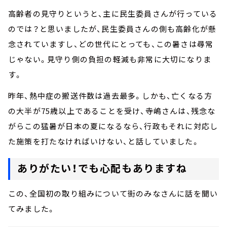
高齢者の見守りというと、主に民生委員さんが行っている
のでは？と思いましたが、民生委員さんの側も高齢化が懸
念されていますし、どの世代にとっても、この暑さは尋常
じゃない。見守り側の負担の軽減も非常に大切になりま
す。
昨年、熱中症の搬送件数は過去最多。しかも、亡くなる方
の大半が75歳以上であることを受け、寺嶋さんは、残念な
がらこの猛暑が日本の夏になるなら、行政もそれに対応し
た施策を打たなければいけない、と話していました。
ありがたい！でも心配もありますね
この、全国初の取り組みについて街のみなさんに話を聞い
てみました。