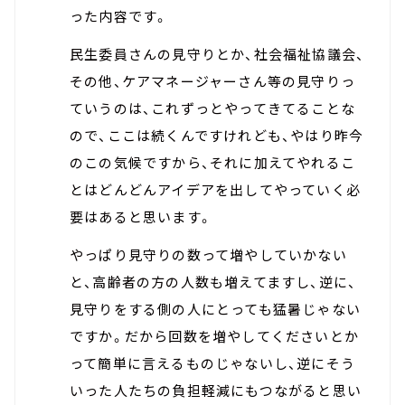
った内容です。
民生委員さんの見守りとか、社会福祉協議会、
その他、ケアマネージャーさん等の見守りっ
ていうのは、これずっとやってきてることな
ので、ここは続くんですけれども、やはり昨今
のこの気候ですから、それに加えてやれるこ
とはどんどんアイデアを出してやっていく必
要はあると思います。
やっぱり見守りの数って増やしていかない
と、高齢者の方の人数も増えてますし、逆に、
見守りをする側の人にとっても猛暑じゃない
ですか。だから回数を増やしてくださいとか
って簡単に言えるものじゃないし、逆にそう
いった人たちの負担軽減にもつながると思い