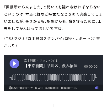
「区役所から来ました」と聞いても疑わなければならない
というのは、本当に嫌なご時世だなと改めて実感してしま
いましたが、暑さからも、犯罪からも、命を守るために、工
夫をしてがんばってほしいですね。
（TBSラジオ『森本毅郎スタンバイ』取材・レポート：近堂
かおり）