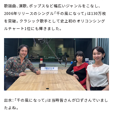
歌謡曲、演歌、ポップスなど幅広いジャンルをこなし、
2006年リリースのシングル「千の風になって」は130万枚
を突破。クラシック歌手として史上初のオリコンシング
ルチャート1位にも輝きました。
出水：「千の風になって」は当時皆さんが口ずさんでいまし
たよね。