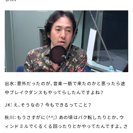
出水：意外だったのが、音楽一筋で来たのかと思ったら途
中ブレイクダンスもやってらしたんですよね？
JK：え、そうなの？ 今もできるってこと？
秋川：もうさすがに（^^;） あの頃はバク転したりとか、ウ
ィンドミルでくるくる回ったりとかやってたんですよ。さ