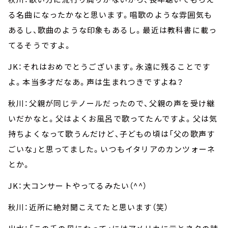
る名曲になったかなと思います。唱歌のような雰囲気も
あるし、歌曲のような印象もあるし。最近は教科書に載っ
てるそうですよ。
JK：それはおめでとうございます。永遠に残ることです
よ。本当多才だなあ。声は生まれつきですよね？
秋川：父親が同じテノールだったので、父親の声を受け継
いだかなと。父はよくお風呂で歌ってたんですよ。父は気
持ちよくなって歌うんだけど、子どもの頃は「父の歌声す
ごいな」と思ってました。いつもイタリアのカンツォーネ
とか。
JK：大コンサートやってるみたい（^^）
秋川：近所に絶対聞こえてたと思います（笑）