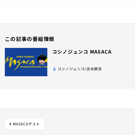
この記事の番組情報
コシノジュンコ MASACA
コシノジュンコ/出水麻衣
# MASACAゲスト