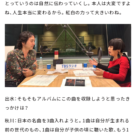
とっていうのは自然に伝わっていくし。本人は大変ですよ
ね、人生本当に変わるから。紅白の力って大きいわね。
出水：そもそもアルバムにこの曲を収録しようと思ったき
っかけは？
秋川：日本の名曲を3曲入れようと。1曲は自分が生まれる
前の世代のもの、1曲は自分が子供の頃に聴いた歌、もう1