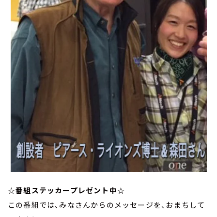
☆番組ステッカープレゼント中☆
この番組では、みなさんからのメッセージを、おまちして