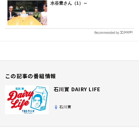
水谷豊さん（1）～
Recommended by
この記事の番組情報
石川實 DAIRY LIFE
石川實