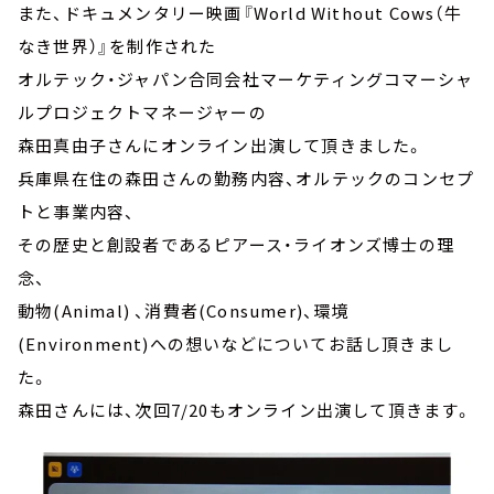
また、ドキュメンタリー映画『World Without Cows（牛
なき世界）』を制作された
オルテック・ジャパン合同会社マーケティングコマーシャ
ルプロジェクトマネージャーの
森田真由子さんにオンライン出演して頂きました。
兵庫県在住の森田さんの勤務内容、オルテックのコンセプ
トと事業内容、
その歴史と創設者であるピアース・ライオンズ博士の理
念、
動物(Animal) 、消費者(Consumer)、環境
(Environment)への想いなどについてお話し頂きまし
た。
森田さんには、次回7/20もオンライン出演して頂きます。