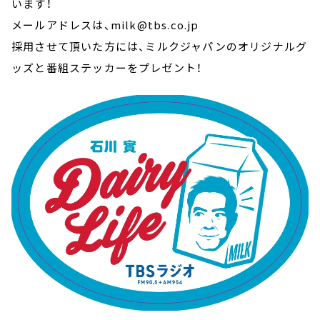
います！
メールアドレスは、milk@tbs.co.jp
採用させて頂いた方には、ミルクジャパンのオリジナルグ
ッズと番組ステッカーをプレゼント！