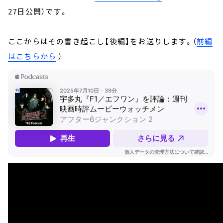
27日公開）です。
ここからはその書き起こし【後編】をお送りします。（
前編
はこちらから
）