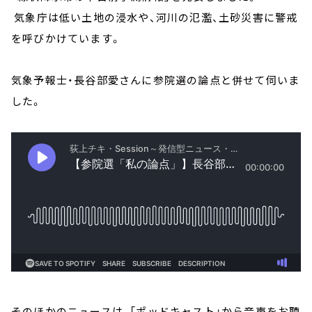
気象庁は低い土地の浸水や、河川の氾濫、土砂災害に警戒
を呼びかけています。
気象予報士・長谷部愛さんに参院選の論点と併せて伺いま
した。
そのほかのニュースは、「ポッドキャスト」から音声をお聴