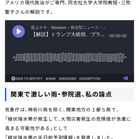
アメリカ現代政治がご専門、同志社大学大学院教授・三牧
聖子さんの解説です。
関東で激しい雨・参院選、私の論点
気象庁は、神奈川県を除く、関東地方の１都５県で、
「線状降水帯が発生して、大雨災害発生の危険度が急激に
高まる可能性がある」として
「線状降水帯の半日前予測情報」を発表しました。