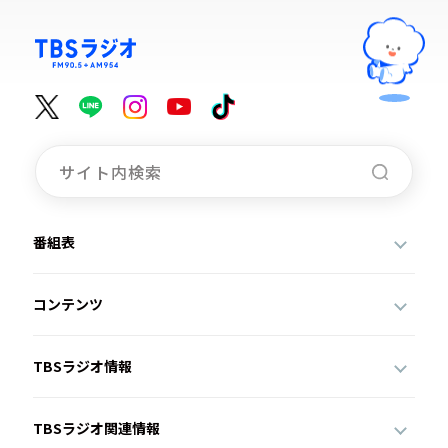
番組表
コンテンツ
TBSラジオ情報
TBSラジオ関連情報