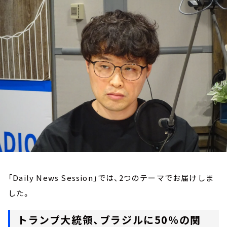
お知らせ
イベント・グッズ
YouTube
会社情報
「Daily News Session」では、2つのテーマでお届けしま
した。
トランプ大統領、ブラジルに50％の関