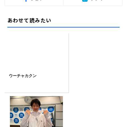
あわせて読みたい
ウーチャカクン