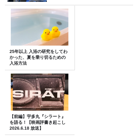
25年以上 入浴の研究をしてわ
かった、夏を乗り切るための
入浴方法
【前編】宇多丸『シラート』
を語る！【映画評書き起こし
2026.6.18 放送】