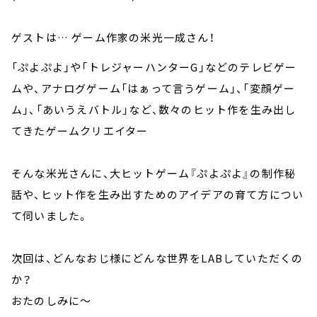
ゲストは… ゲーム作家の米光一成さん！
「ぷよぷよ」や「トレジャーハンターG」などのテレビゲー
ムや、アナログゲーム「はぁって言うゲーム」、「変顔ゲー
ム」、「あいうえバトル」など、数々のヒット作を生み出し
てきたゲームクリエイター
そんな米光さんに、大ヒットゲーム『ぷよぷよ』の制作秘
話や、ヒット作を生み出すためのアイデアの育て方につい
て伺いました。
次回は、どんなおじ様にどんな世界をLABしていただくの
か？
おたのしみに～