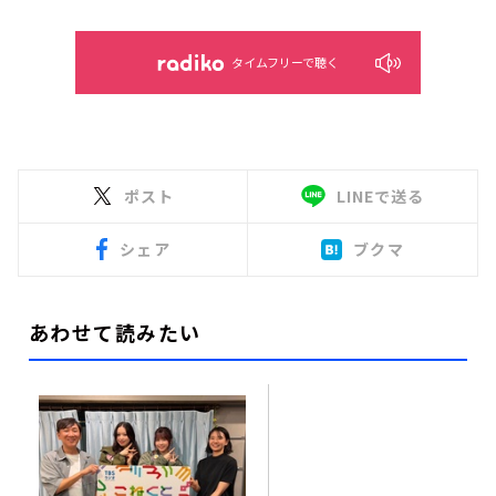
タイムフリーで聴く
ポスト
LINEで送る
シェア
ブクマ
あわせて読みたい