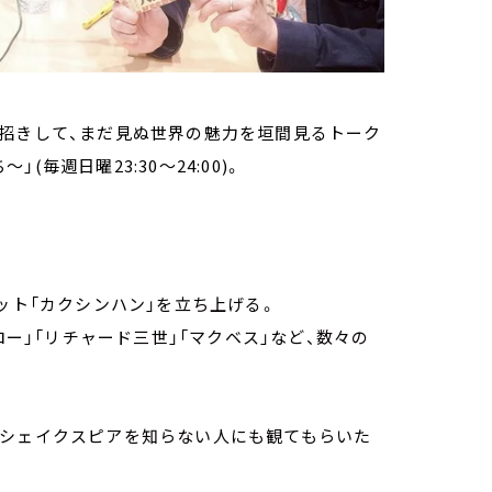
お招きして、まだ見ぬ世界の魅力を垣間見るトーク
(毎週日曜23:30～24:00)。
ット「カクシンハン」を立ち上げる。
ロー」「リチャード三世」「マクベス」など、数々の
、シェイクスピアを知らない人にも観てもらいた