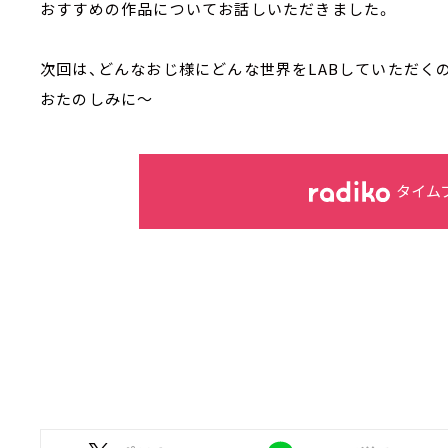
おすすめの作品についてお話しいただきました。
次回は、どんなおじ様にどんな世界をLABしていただく
おたのしみに～
タイム