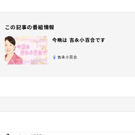
この記事の番組情報
今晩は 吉永小百合です
吉永小百合