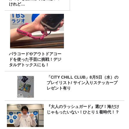
けれど…
パラコードやアウトドアコー
ドを使った手芸に挑戦！デジ
タルデトックスにも！
「CITY CHILL CLUB」8月5日（水）の
プレイリスト/ サイン入りステッカープ
レゼント有り
『大人のラッシュガード』選び！海だけ
じゃもったいない！ひとり１着時代！？