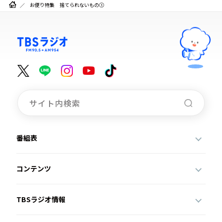
お便り特集 捨てられないもの①
番組表
コンテンツ
TBSラジオ情報