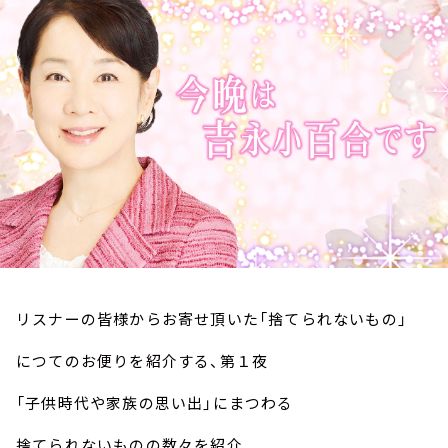
お知らせ
イベント・グッズ
YouTube
会社情報
リスナーの皆様からお寄せ頂いた「捨てられないもの」
につてのお便りを紹介する、第１夜
「子供時代や家族の思い出」にまつわる
捨てられないものの数々を紹介