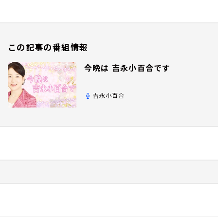
この記事の番組情報
今晩は 吉永小百合です
吉永小百合