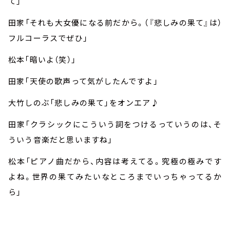
て」
田家「それも大女優になる前だから。（『悲しみの果て』は）
フルコーラスでぜひ」
松本「暗いよ（笑）」
田家「天使の歌声って気がしたんですよ」
大竹しのぶ「悲しみの果て」をオンエア♪
田家「クラシックにこういう詞をつけるっていうのは、そ
ういう音楽だと思いますね」
松本「ピアノ曲だから、内容は考えてる。究極の極みです
よね。世界の果てみたいなところまでいっちゃってるか
ら」