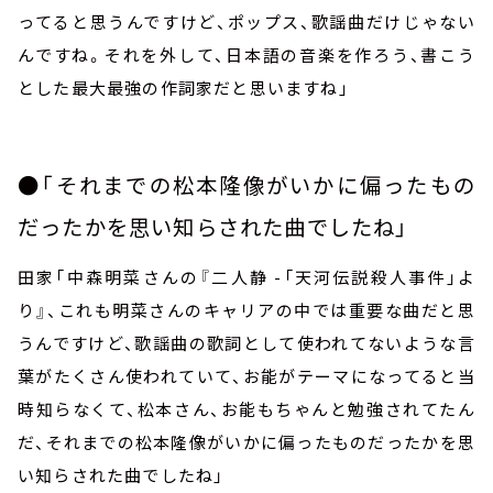
ってると思うんですけど、ポップス、歌謡曲だけじゃない
んですね。それを外して、日本語の音楽を作ろう、書こう
とした最大最強の作詞家だと思いますね」
●「それまでの松本隆像がいかに偏ったもの
だったかを思い知らされた曲でしたね」
田家「中森明菜さんの『二人静
-
「天河伝説殺人事件」よ
り』、これも明菜さんのキャリアの中では重要な曲だと思
うんですけど、歌謡曲の歌詞として使われてないような言
葉がたくさん使われていて、お能がテーマになってると当
時知らなくて、松本さん、お能もちゃんと勉強されてたん
だ、それまでの松本隆像がいかに偏ったものだったかを思
い知らされた曲でしたね」