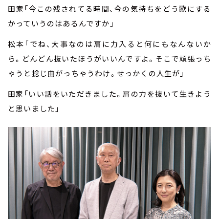
田家「今この残されてる時間、今の気持ちをどう歌にする
かっていうのはあるんですか」
松本「でね、大事なのは肩に力入ると何にもなんないか
ら。どんどん抜いたほうがいいんですよ。そこで頑張っち
ゃうと捻じ曲がっちゃうわけ。せっかくの人生が」
田家「いい話をいただきました。肩の力を抜いて生きよう
と思いました」