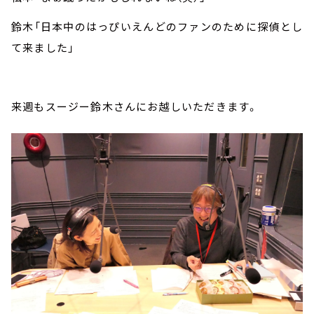
鈴木「日本中のはっぴいえんどのファンのために探偵とし
て来ました」
来週もスージー鈴木さんにお越しいただきます。