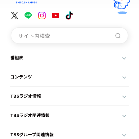
番組表
コンテンツ
TBSラジオ情報
TBSラジオ関連情報
TBSグループ関連情報