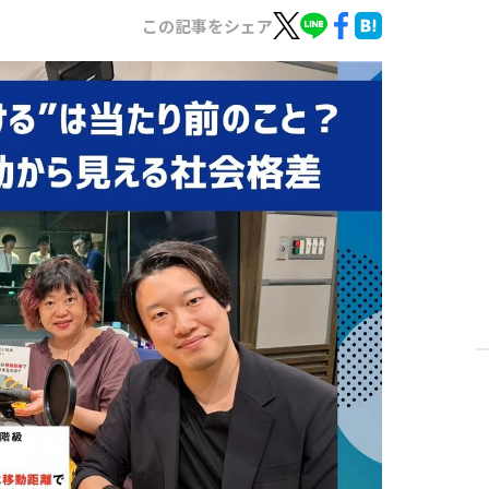
この記事をシェア