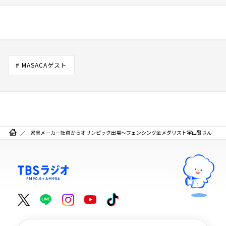
# MASACAゲスト
家具メーカー社員からオリンピック出場～フェンシング金メダリスト宇山賢さん