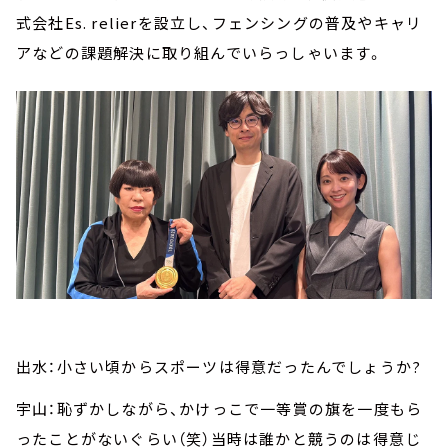
式会社Es. relierを設立し、フェンシングの普及やキャリ
アなどの課題解決に取り組んでいらっしゃいます。
出水：小さい頃からスポーツは得意だったんでしょうか?
宇山：恥ずかしながら、かけっこで一等賞の旗を一度もら
ったことがないぐらい（笑）当時は誰かと競うのは得意じ