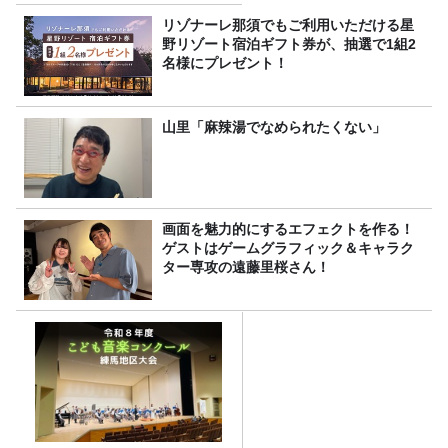
リゾナーレ那須でもご利用いただける星
野リゾート宿泊ギフト券が、抽選で1組2
名様にプレゼント！
山里「麻辣湯でなめられたくない」
画面を魅力的にするエフェクトを作る！
ゲストはゲームグラフィック＆キャラク
ター専攻の遠藤里桜さん！