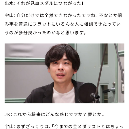
出水：それが見事メダルにつながった！
宇山：自分だけでは全然できなかったですね。不安とか悩
み事を普通にフラットにいろんな人に相談できたってい
うのが多分良かったのかなと思います。
JK：これから将来はどんな感じですか？ 夢とか。
宇山：まずざっくりは、「今までの金メダリストとはちょっ