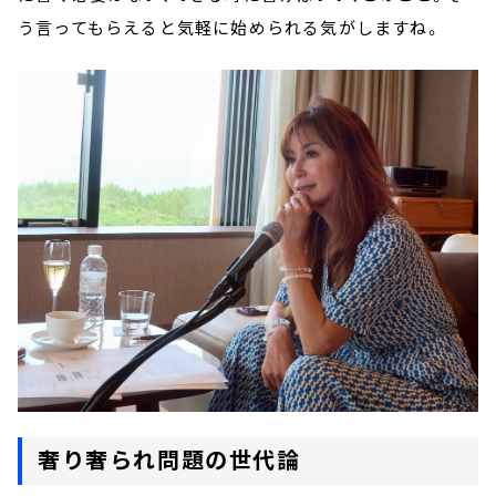
う言ってもらえると気軽に始められる気がしますね。
奢り奢られ問題の世代論