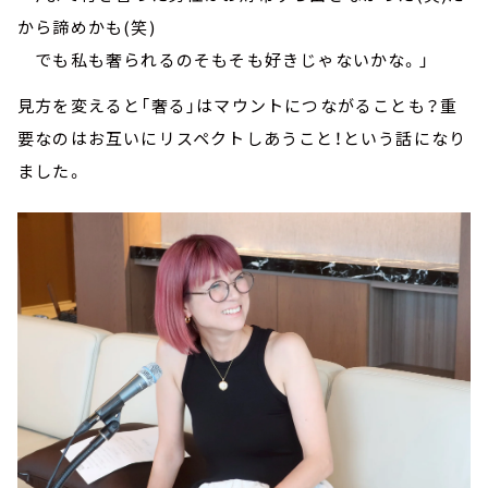
から諦めかも(笑)
でも私も奢られるのそもそも好きじゃないかな。」
見方を変えると「奢る」はマウントにつながることも？重
要なのはお互いにリスペクトしあうこと！という話になり
ました。