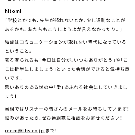
hitomi
「学校とかでも、先生が怒れないとか、少し過剰なことが
あるかも。私たちもこうしようよが言えなかったり。」
結論はコミュニケーションが取れない時代になっている
ということ。
奢る奢られるも「今日は自分が、いつもありがとう」や「こ
こは折半にしましょう」といった会話ができると気持ち良
いです。
思いありのある世の中「愛」あふれる社会にしていきまし
ょう！
番組ではリスナーの皆さんのメールをお待ちしています！
悩みがあったら、ぜひ番組宛に相談をお寄せください！
room@tbs.co.jp
まで！