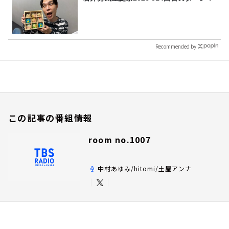
Recommended by
この記事の番組情報
room no.1007
中村あゆみ/hitomi/土屋アンナ