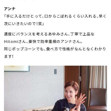
アンナ
「手に入るだけとって、口からこぼれるくらい入れる、早く
次にいきたいので！笑」
適度にバランスを考えるあゆみさん、丁寧で上品な
Hitomiさん、豪快で効率重視のアンナさん。
同じポップコーンでも、食べ方で性格がなんとなくわかり
ます！