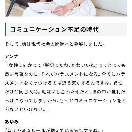
コミュニケーション不足の時代
そして、話は現代社会の問題へと発展しました。
アンナ
「女性に向かって『髪切ったね、かわいいね』ってとっても
良い言葉なのに、それがハラスメントになる。全てにハラ
スメントをくっつけるのは違う気がするんですね。異性
だけど同じ人間。毛嫌いし合った仲だと、世の中が批判だ
らけになってしまうから、もっとコミュニケーションをと
らないといけない。」
あゆみ
「昔より変なルールが増えている気もするね。」