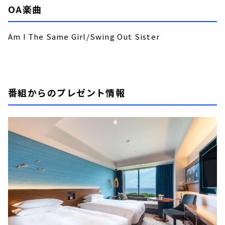
OA楽曲
Am I The Same Girl/Swing Out Sister
番組からのプレゼント情報