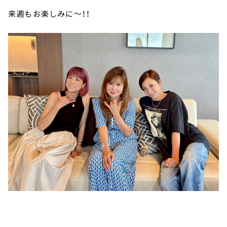
来週もお楽しみに～！！