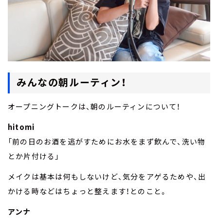
みんなの朝ルーティン！
オープニングトークは、朝のルーティンについて！
hitomi
「前の日のお酒を逃がすためにお水をまず飲んで、洗い物
とか片付ける」
メイクは基本は何もしないけど、気分をアゲるためや、出
かける時などはちょっと整えます！とのこと。
アンナ