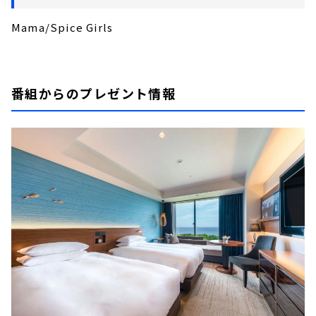
Mama/Spice Girls
番組からのプレゼント情報