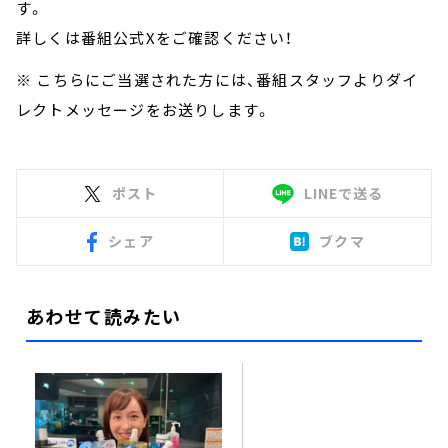
す。
詳しくは番組公式Xをご確認ください！
※ こちらにご当選された方には、番組スタッフよりダイ
レクトメッセージをお送りします。
ポスト
LINEで送る
シェア
ブクマ
あわせて読みたい