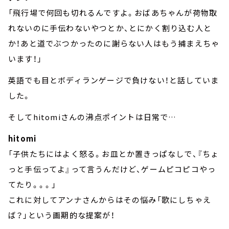
「飛行場で何回も切れるんですよ。おばあちゃんが荷物取
れないのに手伝わないやつとか、とにかく割り込む人と
か！あと道でぶつかったのに謝らない人はもう捕まえちゃ
います！」
英語でも目とボディランゲージで負けない！と話していま
した。
そしてhitomiさんの沸点ポイントは日常で…
hitomi
「子供たちにはよく怒る。お皿とか置きっぱなしで、『ちょ
っと手伝ってよ』って言うんだけど、ゲームピコピコやっ
てたり。。。」
これに対してアンナさんからはその悩み「歌にしちゃえ
ば？」という画期的な提案が！