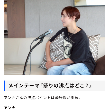
メインテーマ『怒りの沸点はどこ？』
アンナさんの沸点ポイントは飛行場が多め。
アンナ