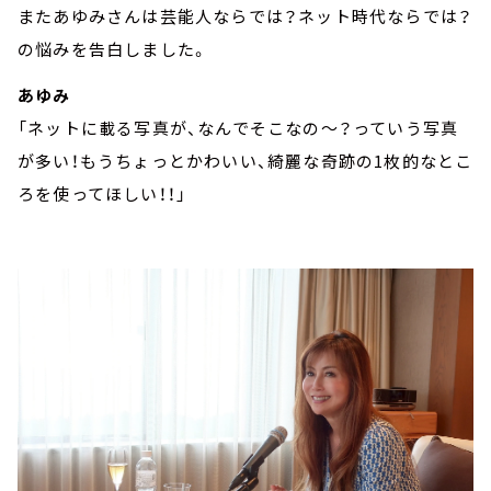
またあゆみさんは芸能人ならでは？ネット時代ならでは？
の悩みを告白しました。
あゆみ
「ネットに載る写真が、なんでそこなの～？っていう写真
が多い！もうちょっとかわいい、綺麗な奇跡の1枚的なとこ
ろを使ってほしい！！」