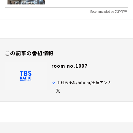
Recommended by
この記事の番組情報
room no.1007
中村あゆみ/hitomi/土屋アンナ