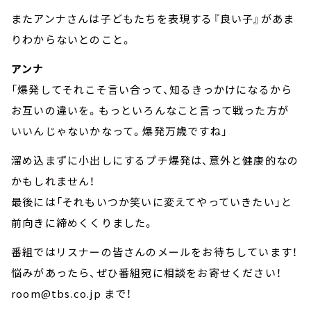
またアンナさんは子どもたちを表現する『良い子』があま
りわからないとのこと。
アンナ
「爆発してそれこそ言い合って、知るきっかけになるから
お互いの違いを。もっといろんなこと言って戦った方が
いいんじゃないかなって。爆発万歳ですね」
溜め込まずに小出しにするプチ爆発は、意外と健康的なの
かもしれません！
最後には「それもいつか笑いに変えてやっていきたい」と
前向きに締めくくりました。
番組ではリスナーの皆さんのメールをお待ちしています！
悩みがあったら、ぜひ番組宛に相談をお寄せください！
room@tbs.co.jp まで！