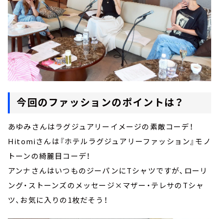
今回のファッションのポイントは？
あゆみさんはラグジュアリーイメージの素敵コーデ！
Hitomiさんは『ホテルラグジュアリーファッション』モノ
トーンの綺麗目コーデ！
アンナさんはいつものジーパンにTシャツですが、ローリ
ング・ストーンズのメッセージ×マザー・テレサのTシャ
ツ、お気に入りの1枚だそう！