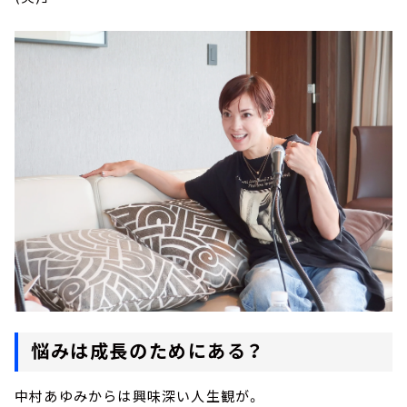
悩みは成長のためにある？
中村あゆみからは興味深い人生観が。