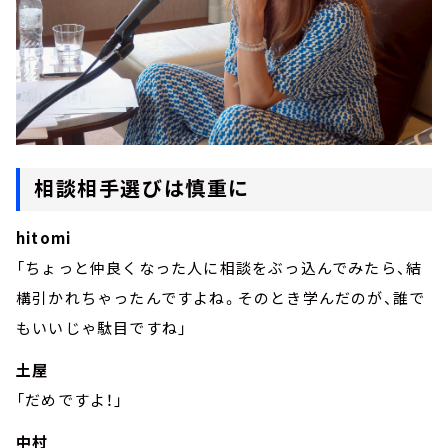
相談相手選びは慎重に
hitomi
「ちょっと仲良くなった人に相談をぶっ込んでみたら、結
構引かれちゃったんですよね。そのとき学んだのが、誰で
もいいじゃ駄目ですね」
土屋
「だめですよ！」
中村