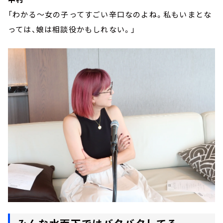
「わかる～女の子ってすごい辛口なのよね。私もいまとな
っては、娘は相談役かもしれない。」