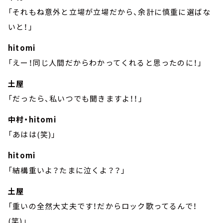
「それもね意外と立場が立場だから、余計に慎重に選ばな
いと！」
hitomi
「えー！同じ人間だからわかってくれると思ったのに！」
土屋
「だったら、私いつでも聞きますよ！！」
中村・hitomi
「あはは(笑)」
hitomi
「結構重いよ？たまに泣くよ？？」
土屋
「重いの全然大丈夫です！だからロック歌ってるんで！
(笑)」