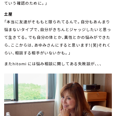
ていう確認のために。」
土屋
「本当に友達がそももと限られてるんで。自分もあんまり
悩まないタイプで、自分がきちんとジャッジしたいと思っ
て生きてる。でも自分の体とか、異性とかの悩みができた
ら、ここからは、あゆみさんにすると思います！(笑)それく
らい、相談する相手がいないかも。」
またhitomi には悩み相談に関してある失敗談が、、、