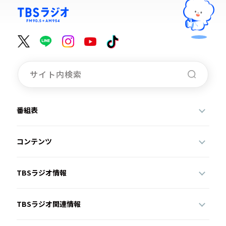
番組表
コンテンツ
TBSラジオ情報
TBSラジオ関連情報