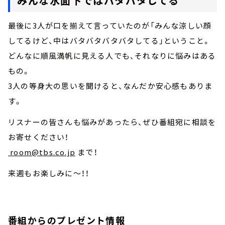
みんな水面下ではバタバタしてる
最後に3人が口を揃えて言っていたのが「みんな涼しい顔
してるけど、中はバタバタバタバタしてる」ということ。
どんなに順風満帆に見える人でも、それなりに悩みはある
もの。
3人の等身大の思いを聞けると、なんだか安心感もありま
す。
リスナーの皆さんも悩みがあったら、ぜひ番組宛に相談を
お寄せください！
room@tbs.co.jp
まで！
来週もお楽しみに～！！
番組からのプレゼント情報