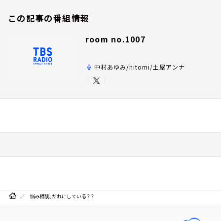
この記事の番組情報
room no.1007
中村あゆみ/hitomi/土屋アンナ
悩み相談、だれにしている？？