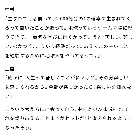
中村
「生まれてくる前って、4,000億分の1の確率で生まれてく
るって聞いたことがあって。地球っていうゲーム会場に降
りてきて、一番何を学びに行くかっていうと、苦しい、悲し
い、むかつく、こういう経験だって。あえてこの辛いこと
を経験するために地球人をやってるって。」
土屋
「確かに、人生って苦しいことが多いけど。その分楽しい
を感じられるから。全部が楽しかったら、楽しいを知れな
い」
こういう考え方に出会ってから、中村あゆみは悩んで、そ
れを乗り越えることまでがセットだ！と考えられるように
なったそう。