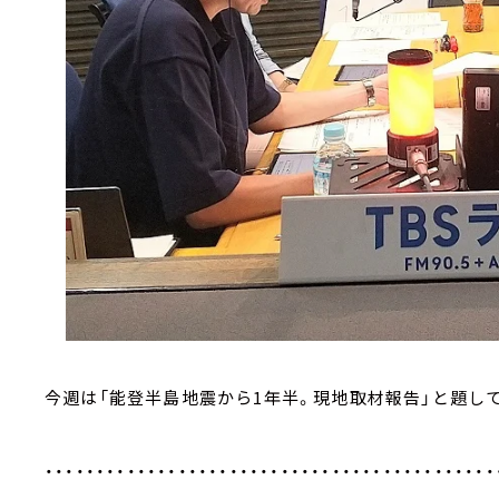
今週は「能登半島地震から1年半。現地取材報告」と題し
・・・・・・・・・・・・・・・・・・・・・・・・・・・・・・・・・・・・・・・・・・・・