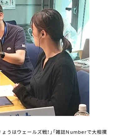
ょうはウェールズ戦！」「雑誌Numberで大相撲