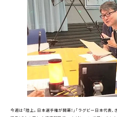
今週は「陸上。日本選手権が開幕！」「ラグビー日本代表、き