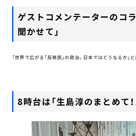
ゲストコメンテーターのコラ
聞かせて」
「世界で広がる「反移民」の政治。日本ではどうなるか」
8時台は「生島淳のまとめて！