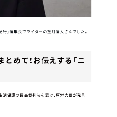
雑紀行」編集長でライターの望月優大さんでした。
まとめて！お伝えする「ニ
「生活保護の最高裁判決を受け、厚労大臣が発言」