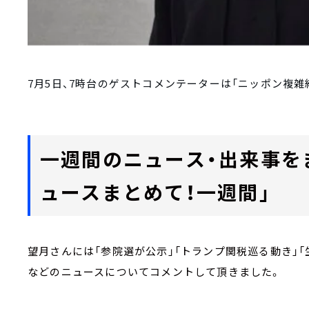
7月5日、7時台のゲストコメンテーターは「ニッポン複
一週間のニュース・出来事を
ュースまとめて！一週間」
望月さんには「参院選が公示」「トランプ関税巡る動き」
などのニュースについてコメントして頂きました。