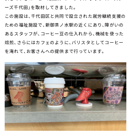
ーズ千代田」を取材してきました。
この施設は、千代田区と共同で設立された就労継続支援の
ための福祉施設で、新御茶ノ水駅の近くにあり、障がいの
あるスタッフが、コーヒー豆の仕入れから、機械を使った
焙煎、さらにはカフェのように、バリスタとしてコーヒー
を淹れて、お客さんへの提供まで行っています。