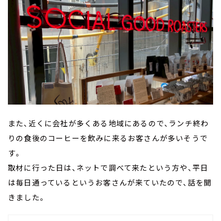
また、近くに会社が多くある地域にあるので、ランチ終わ
りの食後のコーヒーを飲みに来るお客さんが多いそうで
す。
取材に行った日は、ネットで調べて来たという方や、平日
は毎日通っているというお客さんが来ていたので、話を聞
きました。