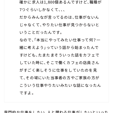
確かに求人は1,800個あるんですけど、職種が
7つぐらいしかなくて、、、
だからみんなが言ってるのは、仕事がないん
じゃなくて、やりたい仕事が見つからないと
いうことだったんです。
なので、「本当にやってみたい仕事って何？一
緒に考えよう」っていう話から始まったんで
すけども、たまたまそういった話をカフェで
していた時に、そこで働くカフェの店員さん
がすごく楽しそうに仕事をしていたのを見
て、その場にいた当事者の方やご家族の方が
こういう仕事やりたいみたいな話になったん
ですよ。
専門的な仕事をしたい、人と関わる仕事がしたいといった