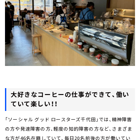
大好きなコーヒーの仕事ができて、働い
ていて楽しい！！
「ソーシャル グッド ロースターズ千代田」では、精神障害
の方や発達障害の方、軽度の知的障害の方など、さまざま
な方が46名在籍していて、毎日20名前後の方が働いてい