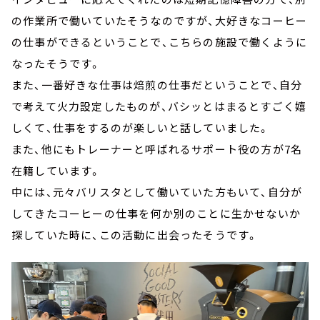
の作業所で働いていたそうなのですが、大好きなコーヒー
の仕事ができるということで、こちらの施設で働くように
なったそうです。
また、一番好きな仕事は焙煎の仕事だということで、自分
で考えて火力設定したものが、バシッとはまるとすごく嬉
しくて、仕事をするのが楽しいと話していました。
また、他にもトレーナーと呼ばれるサポート役の方が7名
在籍しています。
中には、元々バリスタとして働いていた方もいて、自分が
してきたコーヒーの仕事を何か別のことに生かせないか
探していた時に、この活動に出会ったそうです。