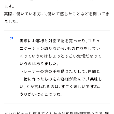
ます。
実際に働いている方に、働いて感じたことなどを聞いてき
ました。
実際にお客様と対面で物を売ったり、コミュ
ニケーション取りながら、もの作りをしてい
くっていうのはちょっとすごい覚悟だなって
いうのはありました。
トレーナーの方の手を借りたりして、仲間と
一緒に作ったものをお客様が飲んで、「美味し
い」とか言われるのは、すごく嬉しいですね。
やりがいはそこですね。
インタビューに応えてくれたのは短期記憶障害の方で、別