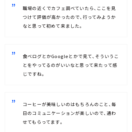
職場の近くでカフェ調べていたら、ここを見
つけて評価が高かったので、行ってみようか
なと思って初めて来ました。
食べログとかGoogleとかで見て、そういうこ
とをやってるのがいいなと思って来たって感
じですね。
コーヒーが美味しいのはもちろんのこと、毎
日のコミュニケーションが楽しいので、通わ
せてもらってます。