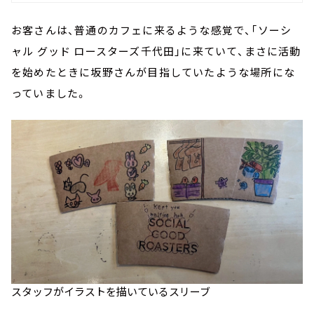
お客さんは、普通のカフェに来るような感覚で、「ソーシ
ャル グッド ロースターズ千代田」に来ていて、まさに活動
を始めたときに坂野さんが目指していたような場所にな
っていました。
スタッフがイラストを描いているスリーブ