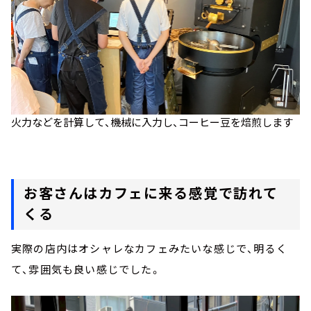
火力などを計算して、機械に入力し、コーヒー豆を焙煎します
お客さんはカフェに来る感覚で訪れて
くる
実際の店内はオシャレなカフェみたいな感じで、明るく
て、雰囲気も良い感じでした。