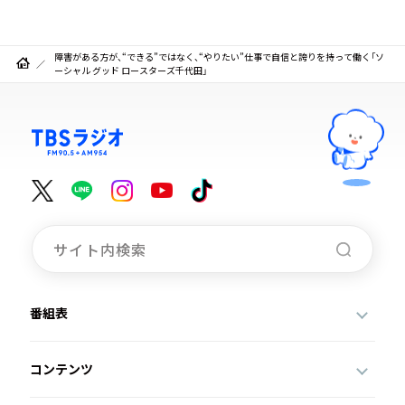
障害がある方が、“できる”ではなく、“やりたい”仕事で自信と誇りを持って働く「ソ
ーシャル グッド ロースターズ千代田」
番組表
コンテンツ