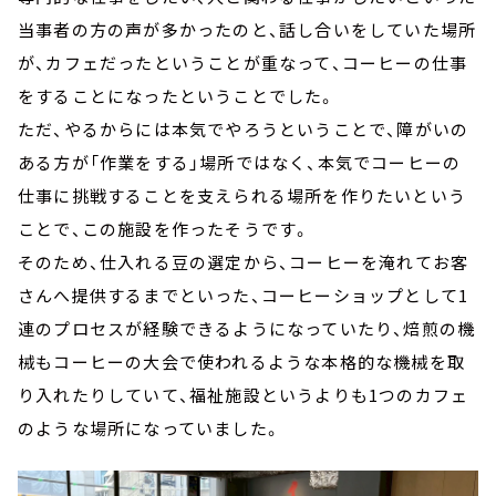
当事者の方の声が多かったのと、話し合いをしていた場所
が、カフェだったということが重なって、コーヒーの仕事
をすることになったということでした。
ただ、やるからには本気でやろうということで、障がいの
ある方が「作業をする」場所ではなく、本気でコーヒーの
仕事に挑戦することを支えられる場所を作りたいという
ことで、この施設を作ったそうです。
そのため、仕入れる豆の選定から、コーヒーを淹れてお客
さんへ提供するまでといった、コーヒーショップとして1
連のプロセスが経験できるようになっていたり、焙煎の機
械もコーヒーの大会で使われるような本格的な機械を取
り入れたりしていて、福祉施設というよりも1つのカフェ
のような場所になっていました。