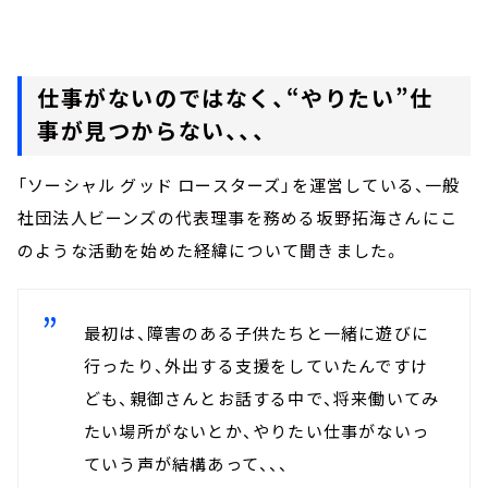
仕事がないのではなく、“やりたい”仕
事が見つからない、、、
「ソーシャル グッド ロースターズ」を運営している、一般
社団法人ビーンズの代表理事を務める坂野拓海さんにこ
のような活動を始めた経緯について聞きました。
最初は、障害のある子供たちと一緒に遊びに
行ったり、外出する支援をしていたんですけ
ども、親御さんとお話する中で、将来働いてみ
たい場所がないとか、やりたい仕事がないっ
ていう声が結構あって、、、