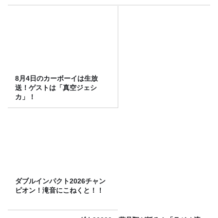
8月4日のカーボーイは生放
送！ゲストは「真空ジェシ
カ」！
ダブルインパクト2026チャン
ピオン！滝音にこねくと！！