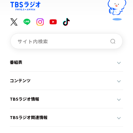
番組表
コンテンツ
TBSラジオ情報
TBSラジオ関連情報