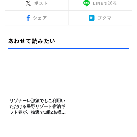
ポスト
LINEで送る
シェア
ブクマ
あわせて読みたい
リゾナーレ那須でもご利用い
ただける星野リゾート宿泊ギ
フト券が、抽選で1組2名様に
プレゼント！