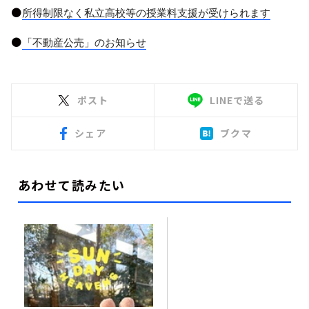
●
所得制限なく私立高校等の授業料支援が受けられます
●
「不動産公売」のお知らせ
ポスト
LINEで送る
シェア
ブクマ
あわせて読みたい