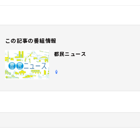
この記事の番組情報
都民ニュース