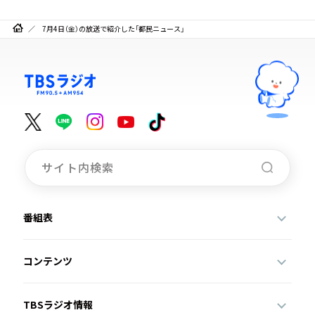
7月4日（金）の放送で紹介した「都民ニュース」
番組表
コンテンツ
TBSラジオ情報