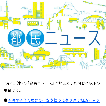
お知らせ
イベント・グッズ
YouTube
会社情報
7月3日（木）の「都民ニュース」でお伝えした内容は以下の
項目です。
●
子供や子育て家庭の不安や悩みに寄り添う相談チャッ