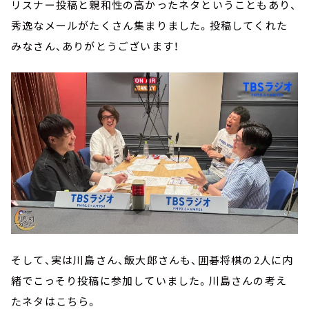
リスナー投稿と親和性の高かったネタということもあり、
秀逸なメールがたくさん集まりました。投稿してくれた
みなさん、ありがとうございます！
そして、実は川島さん、飯大郎さんも、囲碁将棋の2人に内
緒でこっそり投稿に参加していました。川島さんの考え
たネタはこちら。