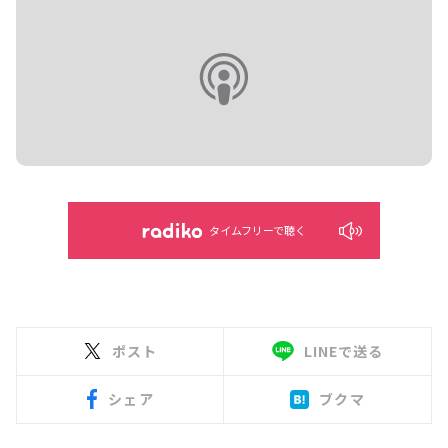
タイムフリーで聴く
ポスト
LINEで送る
シェア
ブクマ