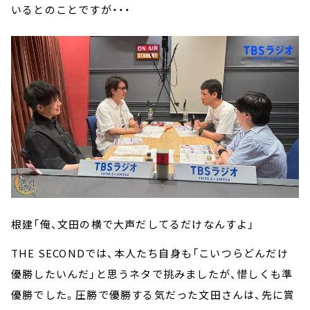
いるとのことですが・・・
根建「俺、文田の横で大声だしてるだけなんすよ」
THE SECONDでは、本人たち自身も「こいつらどんだけ
優勝したいんだ」と思うネタで挑みましたが、惜しくも準
優勝でした。圧勝で優勝する気だった文田さんは、先に賞