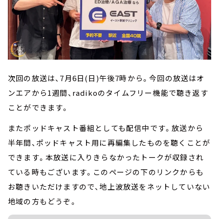
次回の放送は、7月6日(日)午後7時から。今回の放送はオ
ンエアから1週間、radikoのタイムフリー機能で聴き返す
ことができます。
またポッドキャスト番組としても配信中です。放送から
半年間、ポッドキャスト用に再編集したものを聴くことが
できます。本放送に入りきらなかったトークが収録され
ている時もございます。このページの下のリンクからも
お聴きいただけますので、地上波放送をネットしていない
地域の方もどうぞ。