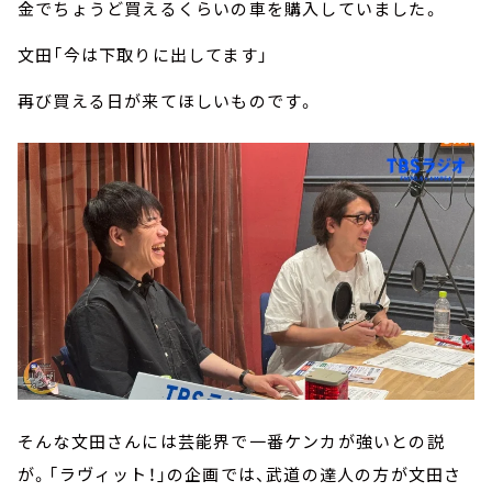
金でちょうど買えるくらいの車を購入していました。
文田「今は下取りに出してます」
再び買える日が来てほしいものです。
そんな文田さんには芸能界で一番ケンカが強いとの説
が。「ラヴィット！」の企画では、武道の達人の方が文田さ