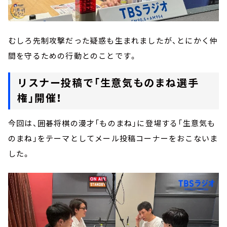
むしろ先制攻撃だった疑惑も生まれましたが、とにかく仲
間を守るための行動とのことです。
リスナー投稿で「生意気ものまね選手
権」開催！
今回は、囲碁将棋の漫才「ものまね」に登場する「生意気も
のまね」をテーマとしてメール投稿コーナーをおこないま
した。