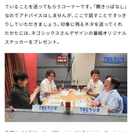
ていることを送ってもらうコーナーです。「聞きっぱなし」
なのでアドバイスはしませんが、ここで話すことですっき
りしていただきましょう。印象に残るネタを送ってくれ
たかたには、ネゴシックスさんデザインの番組オリジナル
ステッカーをプレゼント。