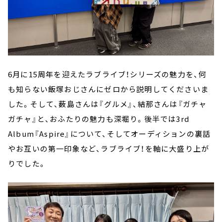
6月に15周年を迎えたラブライブ！シリーズの魅力を、何
も知らない飯塚おじさんにゼロから説明してくださいま
した。そして、薮島さんは『グルメ』、結那さんは『ガチャ
ガチャ』と、おふたりの魅力も深堀り。後半では3rd
Album『Aspire』について、そしてオーディションの裏話
やお互いの第一印象など、ラブライブ！を軸に大盛り上が
りでした。