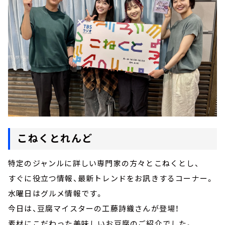
こねくとれんど
特定のジャンルに詳しい専門家の方々とこねくとし、
すぐに役立つ情報、最新トレンドをお訊きするコーナー。
水曜日はグルメ情報です。
今日は、豆腐マイスターの工藤詩織さんが登場！
素材にこだわった美味しいお豆腐のご紹介でした。