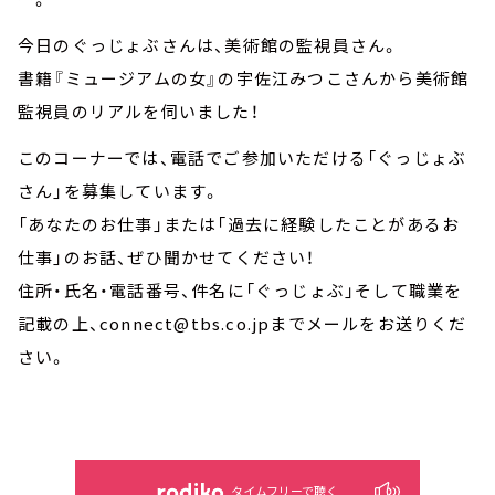
今日のぐっじょぶさんは、美術館の監視員さん。
書籍『ミュージアムの女』の宇佐江みつこさんから美術館
監視員のリアルを伺いました！
このコーナーでは、電話でご参加いただける「ぐっじょぶ
さん」を募集しています。
「あなたのお仕事」または「過去に経験したことがあるお
仕事」のお話、ぜひ聞かせてください！
住所・氏名・電話番号、件名に「ぐっじょぶ」そして職業を
記載の上、connect@tbs.co.jpまでメールをお送りくだ
さい。
タイムフリーで聴く