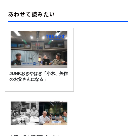
あわせて読みたい
JUNKおぎやはぎ「小木、矢作
のお父さんになる」