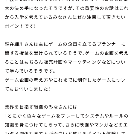
大の決め手になったそうですが、その重要性のお話はこれ
から入学を考えているみなさんにぜひ注目して頂きたい
ポイントです！
現在細川さんは主にゲームの企画を立てるプランナーに
関する授業を受けられているそうで、ゲームの企画を考え
ることはもちろん販売計画やマーケティングなどについ
て学んでいるそうです。
ゲーム企画の考え方やこれまでに制作したゲームについ
てもお伺いしました！
業界を目指す後輩のみなさんには
「とにかく色々なゲームをプレーしてシステムやルールの
知識を身につけてもらって、さらに映画やマンガなどのエ
ンタメ関係も見て人が面白いと感じるポイント体験して