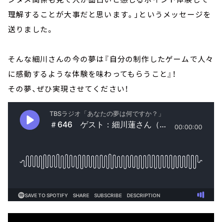
理解することが大事だと思います。」というメッセージを
送りました。
そんな細川さんの今の夢は『自分の制作したゲームで人々
に感動するような体験を味わってもらうこと』！
その夢、ぜひ実現させてください！