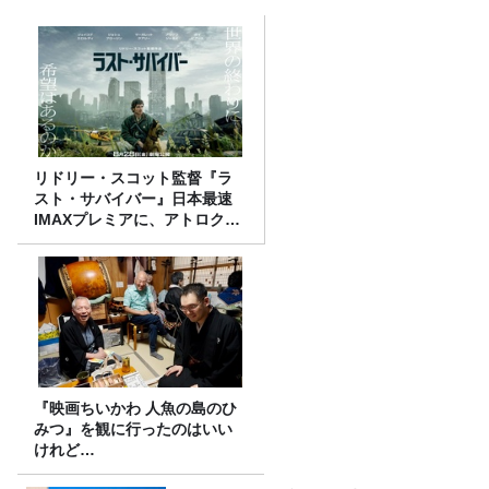
リドリー・スコット監督『ラ
スト・サバイバー』日本最速
IMAXプレミアに、アトロクリ
スナー60名をご招待！
『映画ちいかわ 人魚の島のひ
みつ』を観に行ったのはいい
けれど…